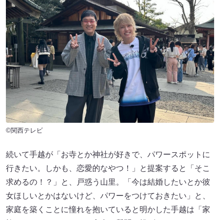
©関西テレビ
続いて手越が「お寺とか神社が好きで、パワースポットに
行きたい。しかも、恋愛的なやつ！」と提案すると「そこ
求めるの！？」と、戸惑う山里。「今は結婚したいとか彼
女ほしいとかはないけど、パワーをつけておきたい」と、
家庭を築くことに憧れを抱いていると明かした手越は「家