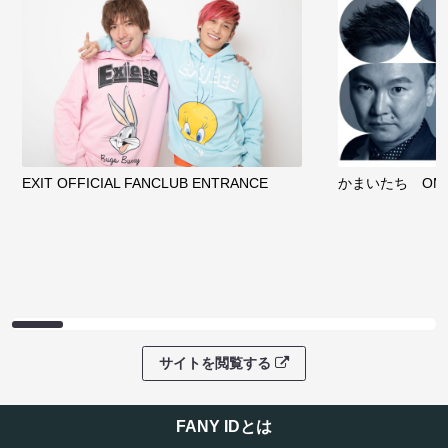
EXIT OFFICIAL FANCLUB ENTRANCE
かまいたち OMA
サイトを閲覧する
FANY IDとは