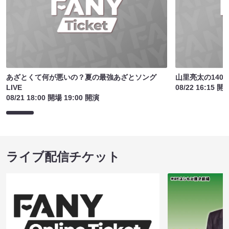
あざとくて何が悪いの？夏の最強あざとソング
山里亮太の140
LIVE
08/22 16:15 開
08/21 18:00 開場 19:00 開演
ライブ配信チケット