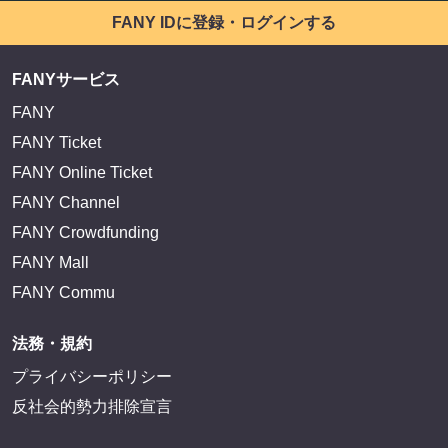
FANY IDに登録・ログインする
FANYサービス
FANY
FANY Ticket
FANY Online Ticket
FANY Channel
FANY Crowdfunding
FANY Mall
FANY Commu
法務・規約
プライバシーポリシー
反社会的勢力排除宣言