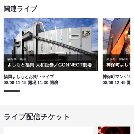
関連ライブ
福岡よしもとお笑いライブ
神保町マンゲキお
08/09 11:15 開場 11:30 開演
08/09 12:45 開
ライブ配信チケット