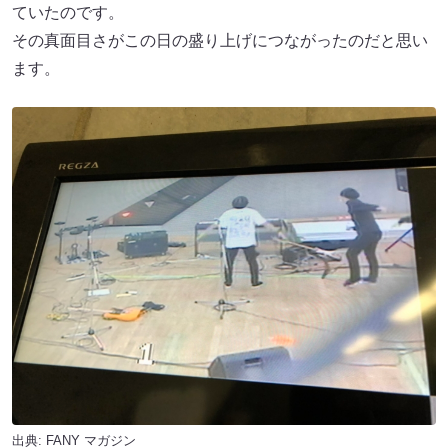
ていたのです。
その真面目さがこの日の盛り上げにつながったのだと思い
ます。
出典:
FANY マガジン