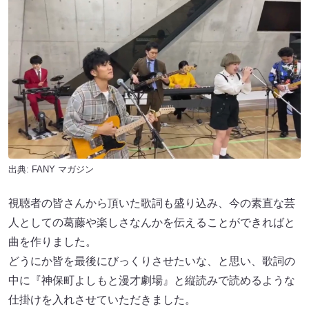
出典:
FANY マガジン
視聴者の皆さんから頂いた歌詞も盛り込み、今の素直な芸
人としての葛藤や楽しさなんかを伝えることができればと
曲を作りました。
どうにか皆を最後にびっくりさせたいな、と思い、歌詞の
中に『神保町よしもと漫才劇場』と縦読みで読めるような
仕掛けを入れさせていただきました。