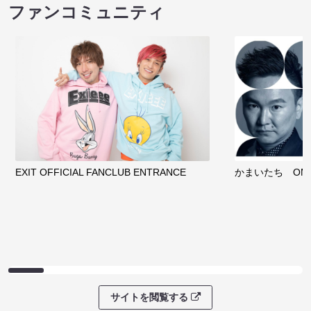
ファンコミュニティ
EXIT OFFICIAL FANCLUB ENTRANCE
かまいたち OMA
サイトを閲覧する