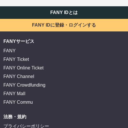
FANY IDとは
FANY IDに登録・ログインする
FANYサービス
FANY
FANY Ticket
FANY Online Ticket
FANY Channel
FANY Crowdfunding
FANY Mall
FANY Commu
法務・規約
プライバシーポリシー