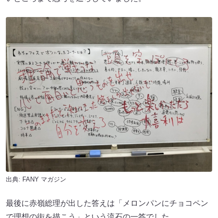
出典:
FANY マガジン
最後に赤嶺総理が出した答えは「メロンパンにチョコペン
で理想の街を描こう」という流石の一答でした。