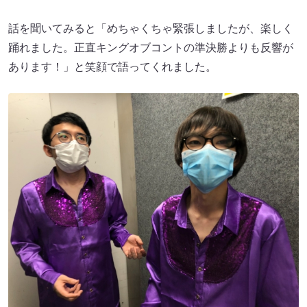
話を聞いてみると「めちゃくちゃ緊張しましたが、楽しく
踊れました。正直キングオブコントの準決勝よりも反響が
あります！」と笑顔で語ってくれました。