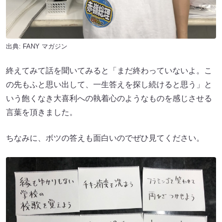
出典:
FANY マガジン
終えてみて話を聞いてみると「まだ終わっていないよ。こ
の先もふと思い出して、一生答えを探し続けると思う」と
いう飽くなき大喜利への執着心のようなものを感じさせる
言葉を頂きました。
ちなみに、ボツの答えも面白いのでぜひ見てください。