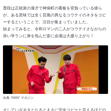
普段は正統派の漫才で神保町の看板を背負っている彼ら
が、ある意味では全く芸風の異なるコウテイのネタをコピ
ーするということで、注目が集まっていました。
始まってみると、令和ロマンの二人がコウテイさながらの
赤い学ランに身を包んだ姿に会場は大盛り上がり！
出典:
FANY マガジン
そしていざネタとなるとまさに完全コピーと言えるほどの