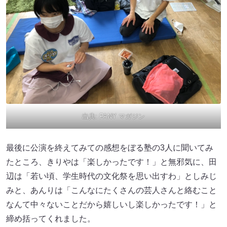
出典:
FANY マガジン
最後に公演を終えてみての感想をぼる塾の3人に聞いてみ
たところ、きりやは「楽しかったです！」と無邪気に、田
辺は「若い頃、学生時代の文化祭を思い出すわ」としみじ
みと、あんりは「こんなにたくさんの芸人さんと絡むこと
なんて中々ないことだから嬉しいし楽しかったです！」と
締め括ってくれました。