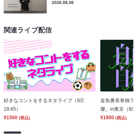
2026.08.06
関連ライブ配信
好きなコントをするネタライブ（8/2
金魚番長単独ラ
18:45）
燦」in東京（8/2
¥1500
¥1800
(税込)
(税込)