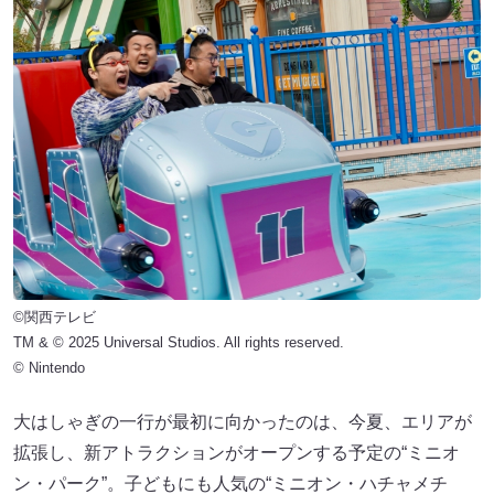
©関西テレビ
TM & © 2025 Universal Studios. All rights reserved.
© Nintendo
大はしゃぎの一行が最初に向かったのは、今夏、エリアが
拡張し、新アトラクションがオープンする予定の“ミニオ
ン・パーク”。子どもにも人気の“ミニオン・ハチャメチ