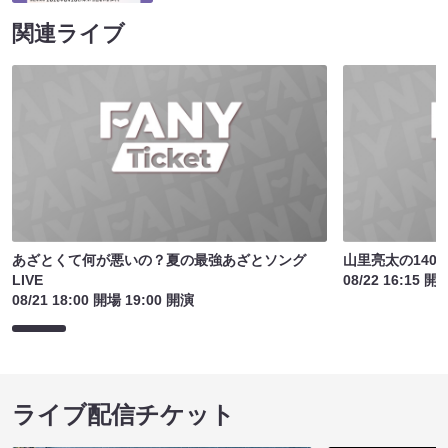
関連ライブ
あざとくて何が悪いの？夏の最強あざとソング
山里亮太の140
LIVE
08/22 16:15 開
08/21 18:00 開場 19:00 開演
ライブ配信チケット