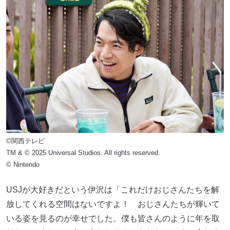
©関西テレビ
TM & © 2025 Universal Studios. All rights reserved.
© Nintendo
USJが大好きだという伊沢は「これだけおじさんたちを解
放してくれる空間はないですよ！ おじさんたちが輝いて
いる姿を見るのが幸せでした。僕も皆さんのように年を取