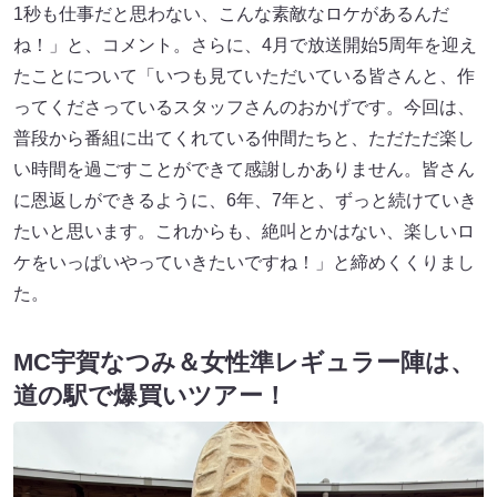
1秒も仕事だと思わない、こんな素敵なロケがあるんだ
ね！」と、コメント。さらに、4月で放送開始5周年を迎え
たことについて「いつも見ていただいている皆さんと、作
ってくださっているスタッフさんのおかげです。今回は、
普段から番組に出てくれている仲間たちと、ただただ楽し
い時間を過ごすことができて感謝しかありません。皆さん
に恩返しができるように、6年、7年と、ずっと続けていき
たいと思います。これからも、絶叫とかはない、楽しいロ
ケをいっぱいやっていきたいですね！」と締めくくりまし
た。
MC宇賀なつみ＆女性準レギュラー陣は、
道の駅で爆買いツアー！