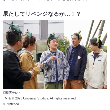
果たしてリベンジなるか…！？
©関西テレビ
TM & © 2025 Universal Studios. All rights reserved.
© Nintendo