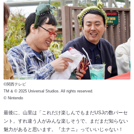
©関西テレビ
TM & © 2025 Universal Studios. All rights reserved.
© Nintendo
最後に、山里は「これだけ楽しんでもまだUSJの数パーセ
ント。すれ違う人がみんな楽しそうで、まだまだ知らない
魅力があると思います。『土ナニ』っていいじゃない！