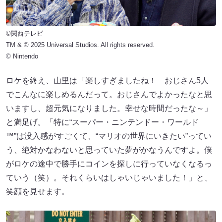
©関西テレビ
TM & © 2025 Universal Studios. All rights reserved.
© Nintendo
ロケを終え、山里は「楽しすぎましたね！ おじさん5人
でこんなに楽しめるんだって。おじさんでよかったなと思
いますし、超元気になりました。幸せな時間だったな～」
と満足げ。「特に“スーパー・ニンテンドー・ワールド
™”は没入感がすごくて、“マリオの世界にいきたい”ってい
う、絶対かなわないと思っていた夢がかなうんですよ。僕
がロケの途中で勝手にコインを探しに行っていなくなるっ
ていう（笑）。それくらいはしゃいじゃいました！」と、
笑顔を見せます。