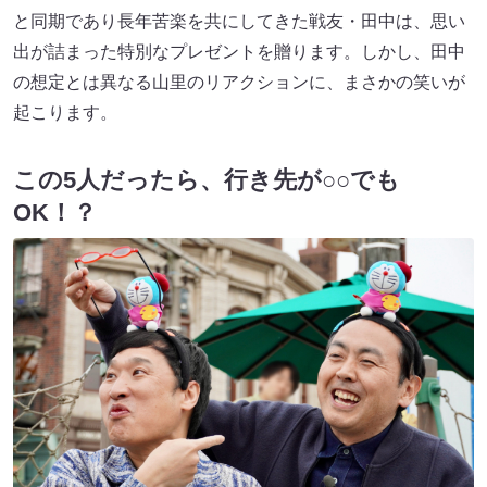
と同期であり長年苦楽を共にしてきた戦友・田中は、思い
出が詰まった特別なプレゼントを贈ります。しかし、田中
の想定とは異なる山里のリアクションに、まさかの笑いが
起こります。
この5人だったら、行き先が○○でも
OK！？