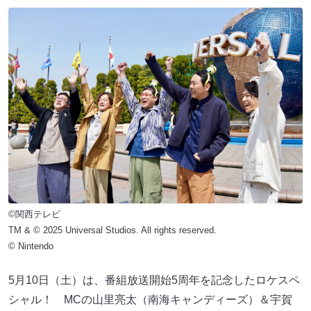
©関西テレビ
TM & © 2025 Universal Studios. All rights reserved.
© Nintendo
5月10日（土）は、番組放送開始5周年を記念したロケスペ
シャル！ MCの山里亮太（南海キャンディーズ）＆宇賀