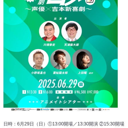
日時：6月29日（日）①13:00開場／13:30開演 ②15:30開場