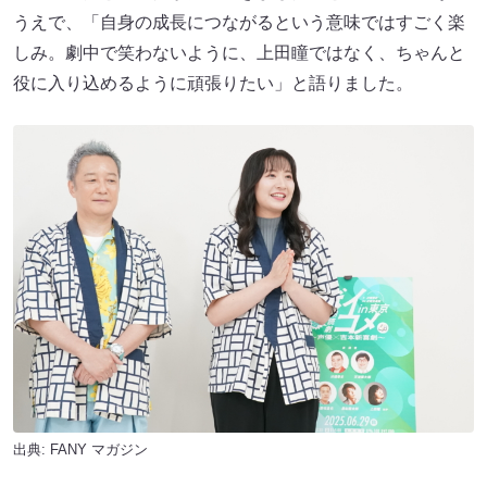
うえで、「自身の成長につながるという意味ではすごく楽
しみ。劇中で笑わないように、上田瞳ではなく、ちゃんと
役に入り込めるように頑張りたい」と語りました。
出典:
FANY マガジン