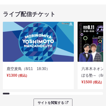
ライブ配信チケット
鹿空麦鳥（8/11 18:30）
六本木ネオン
¥1300
ぼる塾～（8/11
(税込)
¥1500
(税込)
サイトを閲覧する