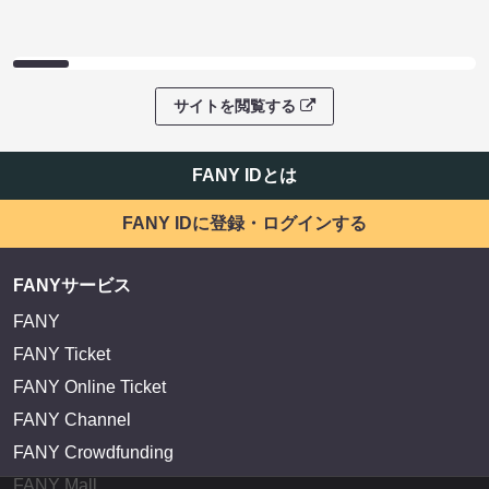
サイトを閲覧する
FANY IDとは
FANY IDに登録・ログインする
FANYサービス
FANY
FANY Ticket
FANY Online Ticket
FANY Channel
FANY Crowdfunding
FANY Mall