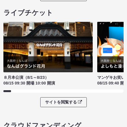
ライブチケット
８月本公演（8/1～8/23）
マンゲキお笑い
08/15 09:30 開場 10:00 開演
08/15 09:40 開
サイトを閲覧する
クラウドファンディング