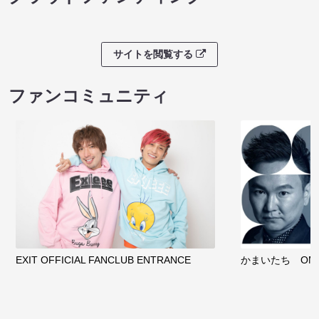
サイトを閲覧する
ファンコミュニティ
EXIT OFFICIAL FANCLUB ENTRANCE
かまいたち OMA