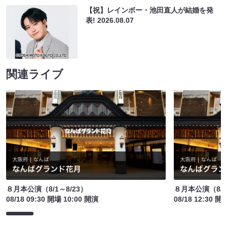
【祝】レインボー・池田直人が結婚を発
表!
2026.08.07
関連ライブ
８月本公演（8/1～8/23）
８月本公演（8/1
08/18 09:30 開場 10:00 開演
08/18 12:30 開