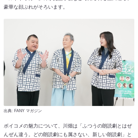
豪華な顔ぶれがそろいます。
出典:
FANY マガジン
ボイコメの魅力について、川畑は「ふつうの朗読劇とはぜ
んぜん違う。どの朗読劇にも属さない、新しい朗読劇」と