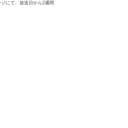
ージにて、放送日から2週間