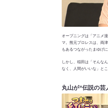
オープニングは「アニメ漫
マ。熊元プロレスは、両津
もあるつながったまゆげに
しかし、稲田は「そんなん
なく、人間がいいな」とこ
丸山が“伝説の芸