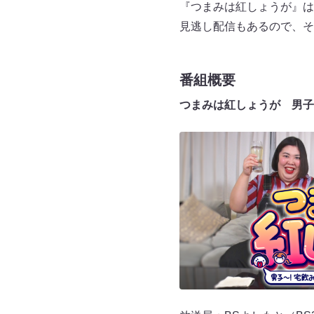
『つまみは紅しょうが』は、
見逃し配信もあるので、そ
番組概要
つまみは紅しょうが 男子