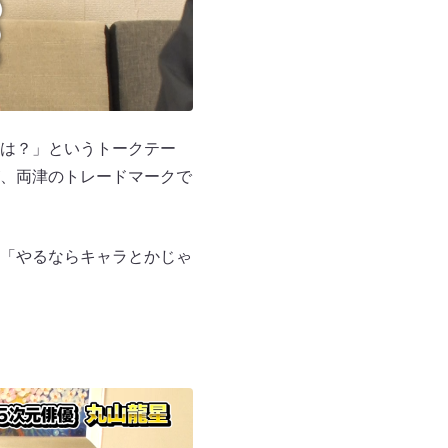
は？」というトークテー
、両津のトレードマークで
「やるならキャラとかじゃ