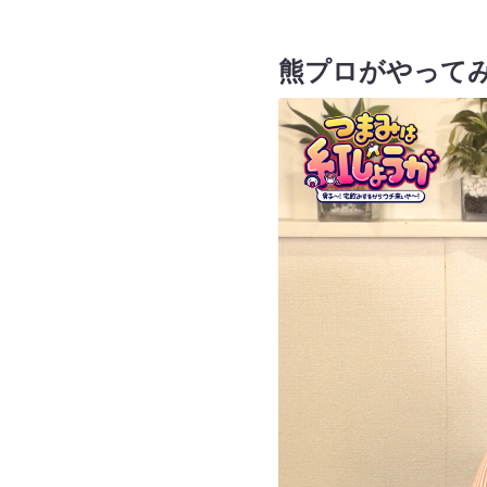
熊プロがやって