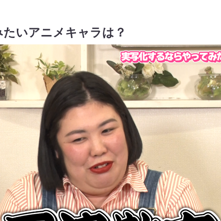
みたいアニメキャラは？