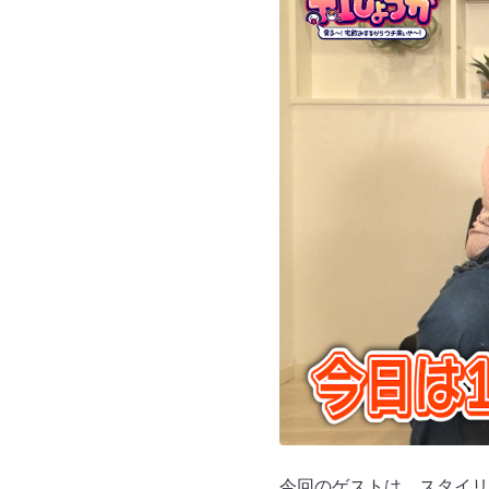
今回のゲストは、スタイリ