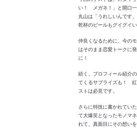
い！ メガネ！」と開口一
丸山は「うれしいんです、
乾杯のビールもグイグイい
仲良くなるために、今のモ
はそのまま恋愛トークに発
に！
続く、プロフィール紹介の
てくるサプライズも！ 紅
ストは必見です。
さらに特技に書かれていた
て大爆笑となったモノマネ
れて、真面目にその想いを