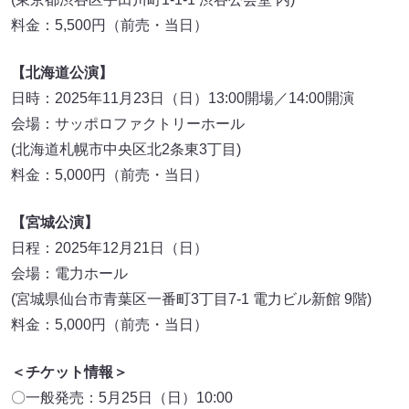
料金：5,500円（前売・当日）
【北海道公演】
日時：2025年11月23日（日）13:00開場／14:00開演
会場：サッポロファクトリーホール
(北海道札幌市中央区北2条東3丁目)
料金：5,000円（前売・当日）
【宮城公演】
日程：2025年12月21日（日）
会場：電力ホール
(宮城県仙台市青葉区一番町3丁目7-1 電力ビル新館 9階)
料金：5,000円（前売・当日）
＜チケット情報＞
〇一般発売：5月25日（日）10:00