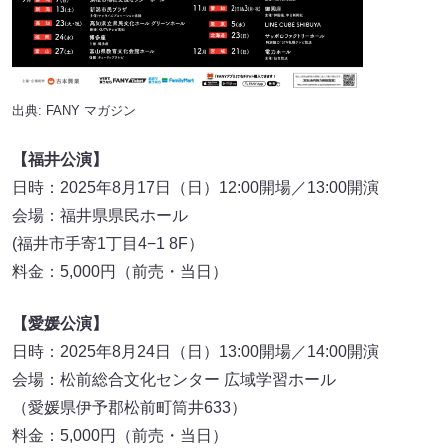
出典:
FANY マガジン
【福井公演】
日時：2025年8月17日（日）12:00開場／13:00開演
会場：福井県県民ホール
(福井市手寄1丁目4−1 8F）
料金：5,000円（前売・当日）
【愛媛公演】
日時：2025年8月24日（日）13:00開場／14:00開演
会場：松前総合文化センター 広域学習ホール
（愛媛県伊予郡松前町筒井633）
料金：5,000円（前売・当日）