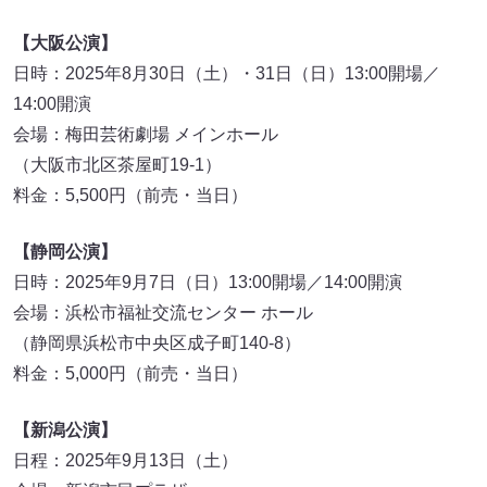
【大阪公演】
日時：2025年8月30日（土）・31日（日）13:00開場／
14:00開演
会場：梅田芸術劇場 メインホール
（大阪市北区茶屋町19-1）
料金：5,500円（前売・当日）
【静岡公演】
日時：2025年9月7日（日）13:00開場／14:00開演
会場：浜松市福祉交流センター ホール
（静岡県浜松市中央区成子町140-8）
料金：5,000円（前売・当日）
【新潟公演】
日程：2025年9月13日（土）