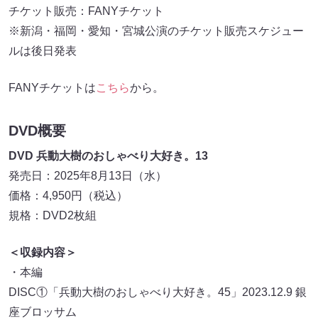
チケット販売：FANYチケット
※新潟・福岡・愛知・宮城公演のチケット販売スケジュー
ルは後日発表
FANYチケットは
こちら
から。
DVD概要
DVD 兵動大樹のおしゃべり大好き。13
発売日：2025年8月13日（水）
価格：4,950円（税込）
規格：DVD2枚組
＜収録内容＞
・本編
DISC①「兵動大樹のおしゃべり大好き。45」2023.12.9 銀
座ブロッサム