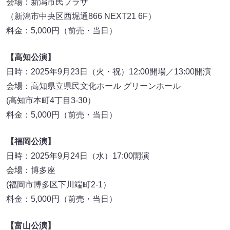
会場：新潟市民プラザ
（新潟市中央区西堀通866 NEXT21 6F）
料金：5,000円（前売・当日）
【高知公演】
日時：2025年9月23日（火・祝）12:00開場／13:00開演
会場：高知県立県民文化ホール グリーンホール
(高知市本町4丁目3-30）
料金：5,000円（前売・当日）
【福岡公演】
日時：2025年9月24日（水）17:00開演
会場：博多座
(福岡市博多区下川端町2-1）
料金：5,000円（前売・当日）
【富山公演】