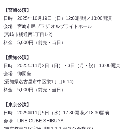
【宮崎公演】
日時：2025年10月19日（日）12:00開場／13:00開演
会場：宮崎市民プラザ オルブライトホール
(宮崎市橘通西1丁目1-2)
料金：5,000円（前売・当日）
【愛知公演】
日時：2025年11月2日（日）・3日（月・祝） 13:00開演
会場：御園座
(愛知県名古屋市中区栄1丁目6-14)
料金：5,000円（前売・当日）
【東京公演】
日時：2025年11月5日（水）17:30開場／18:30開演
会場：LINE CUBE SHIBUYA
(東京都渋谷区宇田川町1-1-1 渋谷公会堂 内)