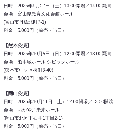
日時：2025年9月27日（土）13:00開場／14:00開演
会場：富山県教育文化会館ホール
(富山市舟橋北町7-1)
料金：5,000円（前売・当日）
【熊本公演】
日時：2025年10月5日（日）12:00開場／13:00開演
会場：熊本城ホール シビックホール
(熊本市中央区桜町3-40)
料金：5,000円（前売・当日）
【岡山公演】
日時：2025年10月11日（土）12:00開場／13:00開演
会場：おかやま未来ホール
(岡山市北区下石井1丁目2-1)
料金：5,000円（前売・当日）