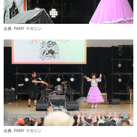
出典:
FANY マガジン
出典:
FANY マガジン