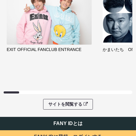
EXIT OFFICIAL FANCLUB ENTRANCE
かまいたち OMA
サイトを閲覧する
FANY IDとは