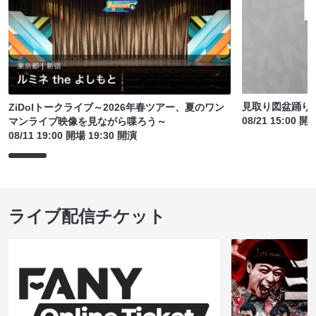
見取り図盆踊り2
ZiDolトークライブ～2026年春ツアー、夏のワン
08/21 15:00 開
マンライブ映像を見ながら喋ろう～
08/11 19:00 開場 19:30 開演
ライブ配信チケット