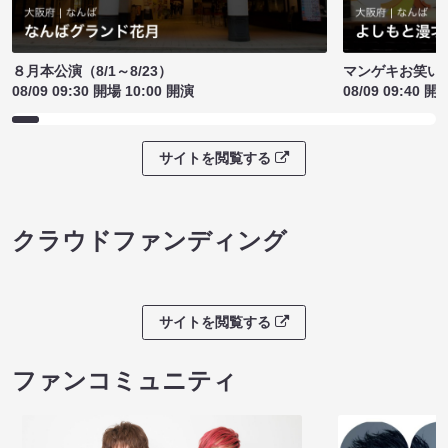
８月本公演（8/1～8/23）
マンゲキお笑い
08/09 09:30 開場 10:00 開演
08/09 09:40 開
サイトを閲覧する
クラウドファンディング
サイトを閲覧する
ファンコミュニティ