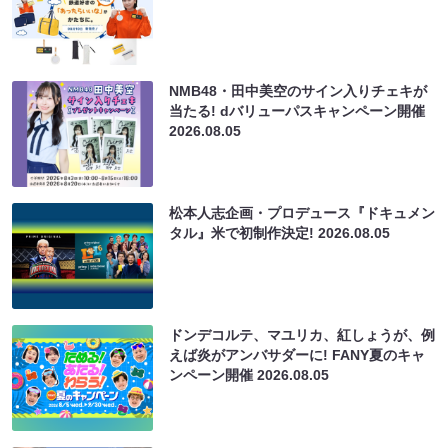
NMB48・田中美空のサイン入りチェキが
当たる! dバリューパスキャンペーン開催
2026.08.05
松本人志企画・プロデュース『ドキュメン
タル』米で初制作決定!
2026.08.05
ドンデコルテ、マユリカ、紅しょうが、例
えば炎がアンバサダーに! FANY夏のキャ
ンペーン開催
2026.08.05