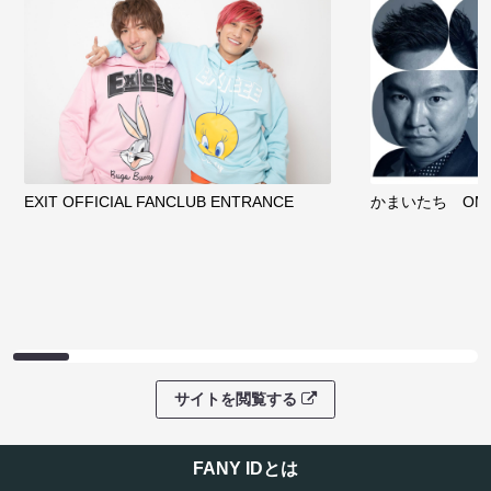
EXIT OFFICIAL FANCLUB ENTRANCE
かまいたち OMA
サイトを閲覧する
FANY IDとは