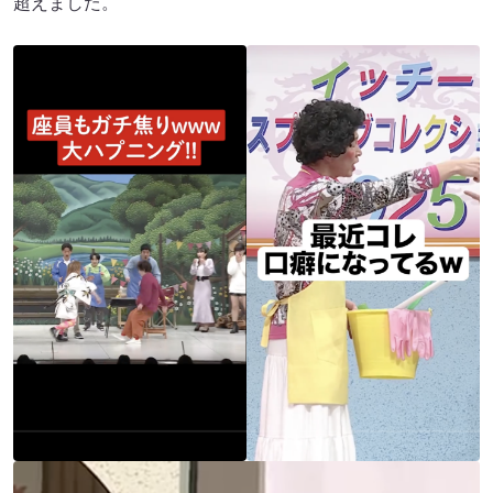
超えました。