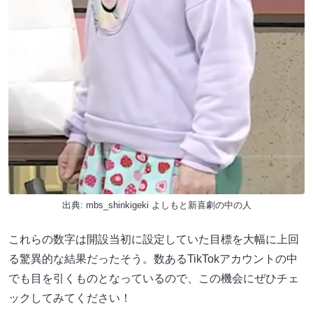
出典:
mbs_shinkigeki よしもと新喜劇の中の人
これらの数字は開設当初に設定していた目標を大幅に上回
る驚異的な結果だったそう。数あるTikTokアカウントの中
でも目を引くものとなっているので、この機会にぜひチェ
ックしてみてください！