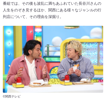
番組では、その後も波乱に満ちあふれていた長谷川さんの
人生をのぞき見するほか、関西にある様々なジャンルの行
列店について、その理由を深掘り。
©関西テレビ