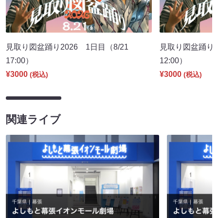
見取り図盆踊り2026 1日目（8/21
見取り図盆踊り2
17:00）
12:00）
¥3000
¥3000
(税込)
(税込)
関連ライブ