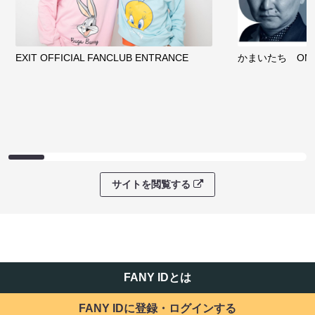
EXIT OFFICIAL FANCLUB ENTRANCE
かまいたち OMA
サイトを閲覧する
FANY IDとは
FANY IDに登録・ログインする