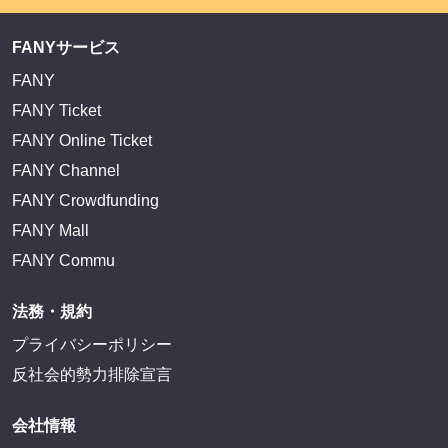
FANYサービス
FANY
FANY Ticket
FANY Online Ticket
FANY Channel
FANY Crowdfunding
FANY Mall
FANY Commu
法務・規約
プライバシーポリシー
反社会的勢力排除宣言
会社情報