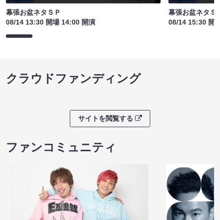
幕張お盆ネタＳＰ
幕張お盆ネタＳ
08/14 13:30 開場 14:00 開演
08/14 15:30 開
クラウドファンディング
サイトを閲覧する
ファンコミュニティ