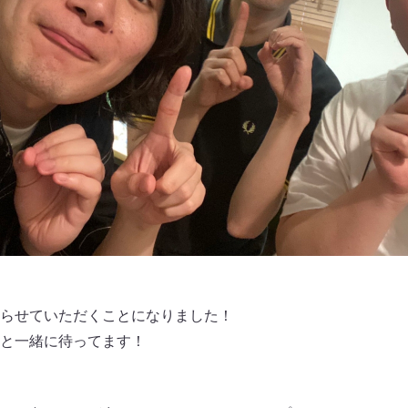
らせていただくことになりました！
と一緒に待ってます！