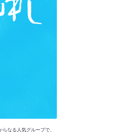
からなる人気グループで、