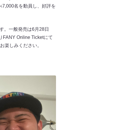
7,000名を動員し、好評を
す。一般発売は6月28日
 Online Ticketにて
お楽しみください。