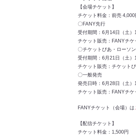
【会場チケット】
チケット料金：前売 4,000円
〇FANY先行
受付期間：6月14日（土）11
チケット販売：FANYチケ
〇チケットぴあ・ローソン
受付期間：6月21日（土）11
チケット販売：チケットぴ
〇一般発売
発売日時：6月28日（土）10
チケット販売：FANYチ
FANYチケット（会場）は
【配信チケット】
チケット料金：1,500円