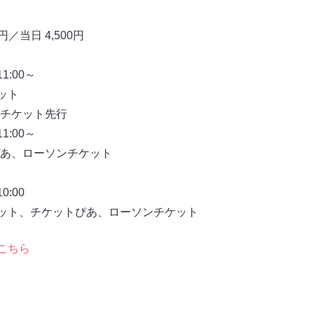
／当日 4,500円
:00～
ット
チケット先行
:00～
あ、ローソンチケット
:00
ケット、チケットぴあ、ローソンチケット
こちら