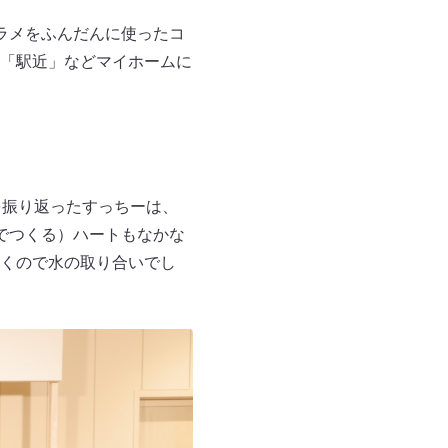
ラメをふんだんに使ったコ
「駅近」などマイホームに
を振り返ったすっちーは、
でつくる）ハートもなかな
くので水の取り合いでし