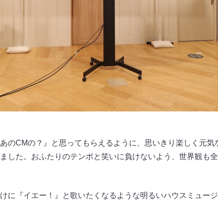
あのCMの？』と思ってもらえるように、思いきり楽しく元気
ました。おふたりのテンポと笑いに負けないよう、世界観も全
けに『イエー！』と歌いたくなるような明るいハウスミュージ