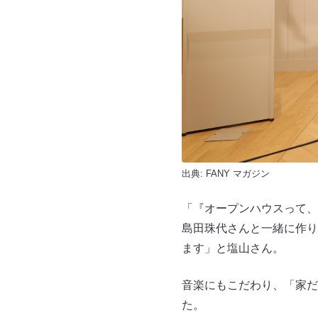
出典:
FANY マガジン
「『オープンハウスって、
島田珠代さんと一緒に作り
ます」と塩山さん。
音楽にもこだわり、「家だ
た。