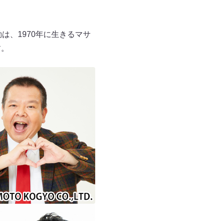
は、1970年に生きるマサ
す。