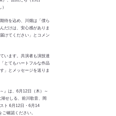
し）
期待を込め、川畑は「僕ら
んだけは、安心感がありま
届けてください」とコメン
ています。共演者も演技達
「とてもハートフルな作品
す」とメッセージを送りま
～』は、6月12日（木）～
大湖せしる、前川歌音、岡
 6月12日・6月14
ジをご確認ください。