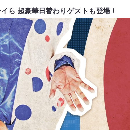
イら 超豪華日替わりゲストも登場！