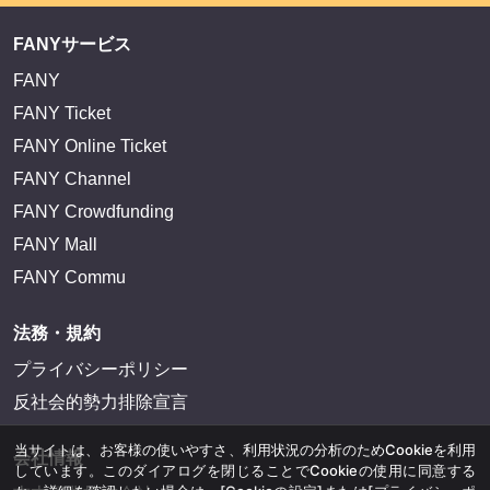
FANYサービス
FANY
FANY Ticket
FANY Online Ticket
FANY Channel
FANY Crowdfunding
FANY Mall
FANY Commu
法務・規約
プライバシーポリシー
反社会的勢力排除宣言
当サイトは、お客様の使いやすさ、利用状況の分析のためCookieを利用
会社情報
しています。このダイアログを閉じることでCookieの使用に同意する