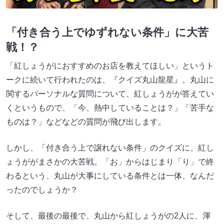
「付き合う上でゆずれない条件」に大苦
戦！？
「紅しょうがにおすすめのお店を教えてほしい」というト
ークに続いて行われたのは、『クイズ丸山龍星』。丸山に
関するパーソナルな質問について、紅しょうがが答えてい
くというもので、「今、熱中していることは？」「苦手な
ものは？」などなどの質問が飛び出します。
しかし、「付き合う上で譲れない条件」のクイズに、紅し
ょうががまさかの大苦戦。「お」からはじまり「り」で終
わるという、丸山が大事にしている条件とは一体、なんだ
ったのでしょうか？
そして、最後の最後で、丸山から紅しょうがの2人に、渾