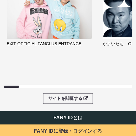
EXIT OFFICIAL FANCLUB ENTRANCE
かまいたち OMA
サイトを閲覧する
FANY IDとは
FANY IDに登録・ログインする