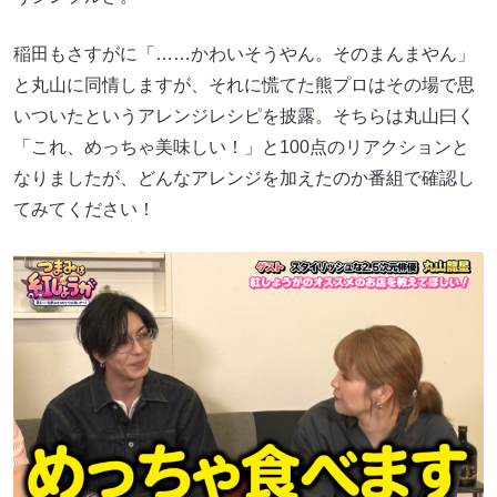
稲田もさすがに「……かわいそうやん。そのまんまやん」
と丸山に同情しますが、それに慌てた熊プロはその場で思
いついたというアレンジレシピを披露。そちらは丸山曰く
「これ、めっちゃ美味しい！」と100点のリアクションと
なりましたが、どんなアレンジを加えたのか番組で確認し
てみてください！