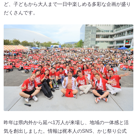
ど、子どもから大人まで一日中楽しめる多彩な企画が盛り
だくさんです。
昨年は県内外から延べ1万人が来場し、地域の一体感と活
気を創出しました。情報は梶本人のSNS、かじ祭り公式