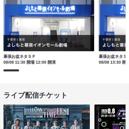
幕張お盆ネタＳＰ
幕張お盆ネタＳ
08/08 11:30 開場 12:00 開演
08/08 13:30 開
ライブ配信チケット