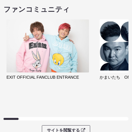
ファンコミュニティ
EXIT OFFICIAL FANCLUB ENTRANCE
かまいたち OMA
サイトを閲覧する