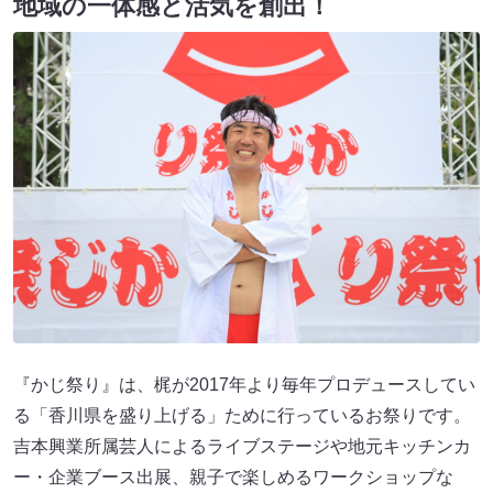
地域の一体感と活気を創出！
『かじ祭り』は、梶が2017年より毎年プロデュースしてい
る「香川県を盛り上げる」ために行っているお祭りです。
吉本興業所属芸人によるライブステージや地元キッチンカ
ー・企業ブース出展、親子で楽しめるワークショップな