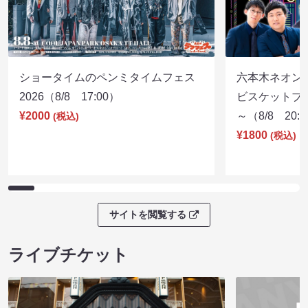
ショータイムのペンミタイムフェス
六本木ネオン
2026（8/8 17:00）
ビスケットブラ
¥2000
～（8/8 20:
(税込)
¥1800
(税込)
サイトを閲覧する
ライブチケット