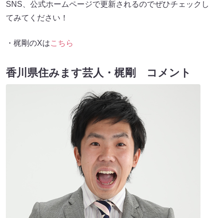
SNS、公式ホームページで更新されるのでぜひチェックし
てみてください！
・梶剛のXは
こちら
香川県住みます芸人・梶剛 コメント