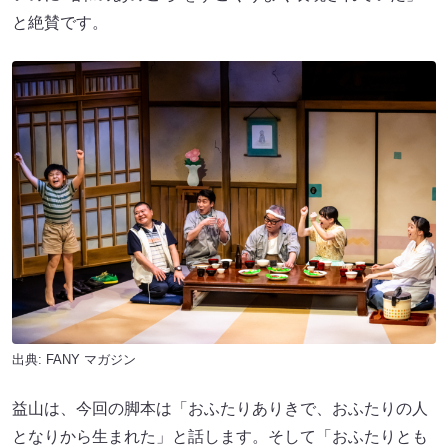
と絶賛です。
出典:
FANY マガジン
益山は、今回の脚本は「おふたりありきで、おふたりの人
となりから生まれた」と話します。そして「おふたりとも