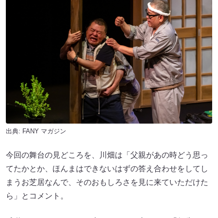
出典:
FANY マガジン
今回の舞台の見どころを、川畑は「父親があの時どう思っ
てたかとか、ほんまはできないはずの答え合わせをしてし
まうお芝居なんで、そのおもしろさを見に来ていただけた
ら」とコメント。