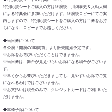
特別応援シートご購入の方は終演後、川畑泰史＆兵動大樹
による特典会に参加いただけます。終演後ロビーにてご案
内しますので、特別応援シートをご購入の方は半券をお持
ちになり、ロビーまでお越しください。
◆当日券について
各公演「開演の1時間前」より販売開始予定です。
※お席をお選びいただくことはできません。
※当日券は、舞台が見えづらいお席になる場合がございま
す。
※早くからお並びいただきましても、見やすいお席でご覧
になれるわけではございません。
※お支払いは現金のみで、クレジットカードはご利用いた
だけません。
◆車椅子席について