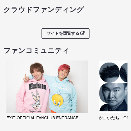
クラウドファンディング
サイトを閲覧する
ファンコミュニティ
EXIT OFFICIAL FANCLUB ENTRANCE
かまいたち OMA