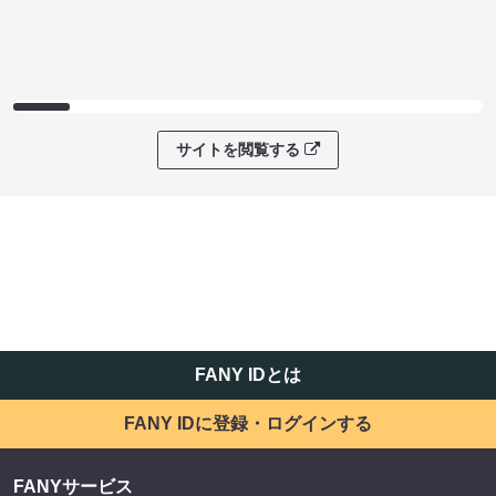
サイトを閲覧する
FANY IDとは
FANY IDに登録・ログインする
FANYサービス