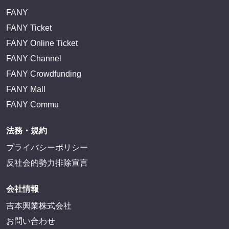
FANY
FANY Ticket
FANY Online Ticket
FANY Channel
FANY Crowdfunding
FANY Mall
FANY Commu
法務・規約
プライバシーポリシー
反社会的勢力排除宣言
会社情報
吉本興業株式会社
お問い合わせ