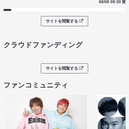
08/08 09:30 開
サイトを閲覧する
クラウドファンディング
サイトを閲覧する
ファンコミュニティ