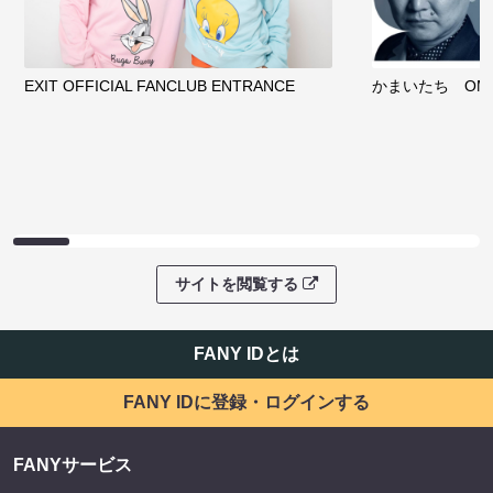
EXIT OFFICIAL FANCLUB ENTRANCE
かまいたち OMA
サイトを閲覧する
FANY IDとは
FANY IDに登録・ログインする
FANYサービス