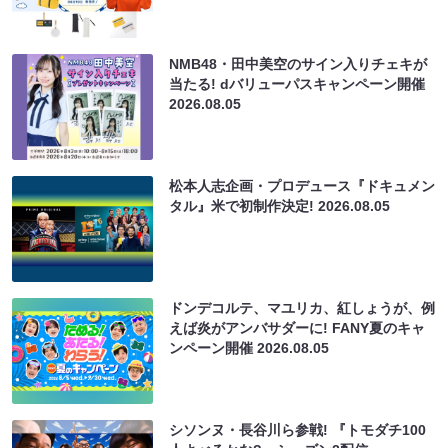
NMB48・田中美空のサイン入りチェキが
当たる! dバリューパスキャンペーン開催
2026.08.05
松本人志企画・プロデュース『ドキュメン
タル』米で初制作決定!
2026.08.05
ドンデコルテ、マユリカ、紅しょうが、例
えば炎がアンバサダーに! FANY夏のキャ
ンペーン開催
2026.08.05
シソンヌ・長谷川ら参戦! 『トモダチ100