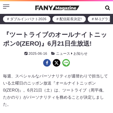
Menu
# ダブルインパクト2026
# 配信延長決定!
# M-1グラ
『ツートライブのオールナイトニッ
ポン0(ZERO)』6月21日生放送!
2025-06-16
ニュース
お知らせ
毎週、スペシャルなパーソナリティが週替わりで担当して
いる土曜日のニッポン放送『オールナイトニッポン
0(ZERO)』。6月21日（土）は、ツートライブ（周平魂、
たかのり）がパーソナリティを務めることが決定しまし
た。