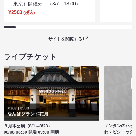
（東京）開催分］（8/7 18:00）
¥2500
(税込)
サイトを閲覧する
ライブチケット
ノンタンのハッ
８月本公演（8/1～8/23）
わくピクニック
08/08 08:30 開場 09:00 開演