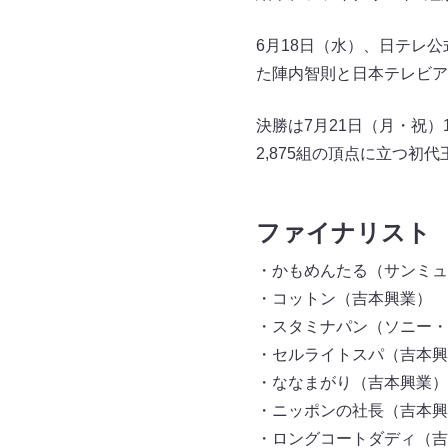
6月18日（水）、日テレ公
た陣内智則と日本テレビア
決勝は7月21日（月・祝）
2,875組の頂点に立つ初
ファイナリスト 
・かもめんたる（サンミュ
・コットン（吉本興業）
・スタミナパン（ソニー・
・セルライトスパ（吉本興
・ななまがり（吉本興業）
・ニッポンの社長（吉本興
・ロングコートダディ（吉