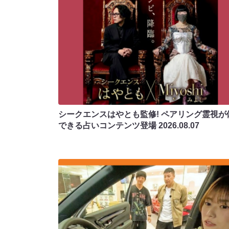
シークエンスはやとも監修! ペアリング霊視が
できる占いコンテンツ登場
2026.08.07