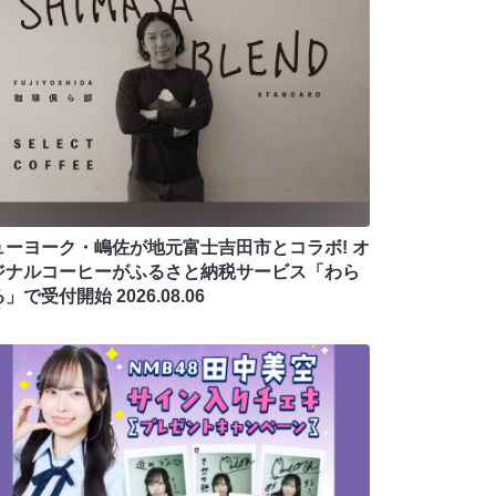
ューヨーク・嶋佐が地元富士吉田市とコラボ! オ
ジナルコーヒーがふるさと納税サービス「わら
る」で受付開始
2026.08.06