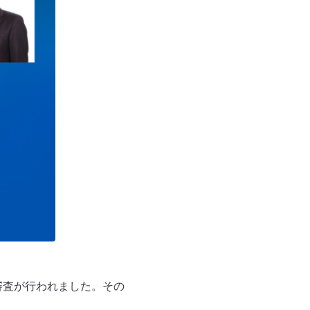
審査が行われました。その