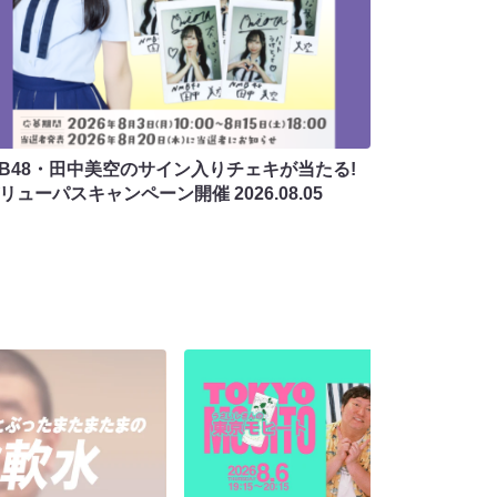
MB48・田中美空のサイン入りチェキが当たる!
バリューパスキャンペーン開催
2026.08.05