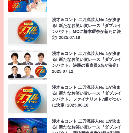
漫才＆コント 二刀流芸人No.1が決ま
る! 新たなお笑い賞レース『ダブルイ
ンパクト』MCに橋本環奈が新たに決
定!
2025.07.19
漫才＆コント 二刀流芸人No.1が決ま
る! 新たなお笑い賞レース『ダブルイ
ンパクト』決勝の審査員5名が決定!
2025.07.12
漫才＆コント 二刀流芸人No.1が決ま
る! 新たなお笑い賞レース『ダブルイ
ンパクト』ファイナリスト7組がつい
に決定!
2025.06.18
漫才＆コント 二刀流芸人No.1が決ま
る! 新たなお笑い賞レース『ダブルイ
ンパクト』準決勝進出者21組が決定!