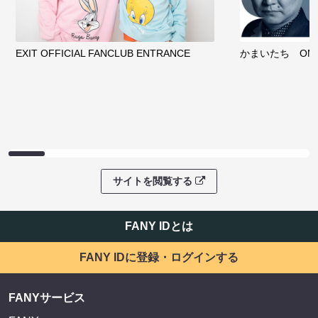
EXIT OFFICIAL FANCLUB ENTRANCE
かまいたち OMA
サイトを閲覧する
FANY IDとは
FANY IDに登録・ログインする
FANYサービス