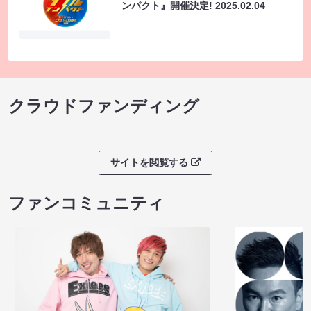
ンパクト』開催決定!
2025.02.04
クラウドファンディング
サイトを閲覧する
ファンコミュニティ