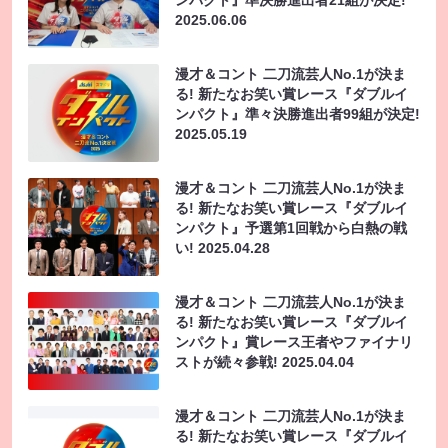
2025.06.06
漫才＆コント 二刀流芸人No.1が決ま
る! 新たなお笑い賞レース『ダブルイ
ンパクト』準々決勝進出者99組が決定!
2025.05.19
漫才＆コント 二刀流芸人No.1が決ま
る! 新たなお笑い賞レース『ダブルイ
ンパクト』予選第1回戦から白熱の戦
い!
2025.04.28
漫才＆コント 二刀流芸人No.1が決ま
る! 新たなお笑い賞レース『ダブルイ
ンパクト』賞レース王者やファイナリ
ストが続々参戦!
2025.04.04
漫才＆コント 二刀流芸人No.1が決ま
る! 新たなお笑い賞レース『ダブルイ