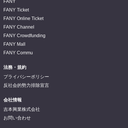
FANY
FANY Ticket
FANY Online Ticket
FANY Channel
FANY Crowdfunding
FANY Mall
FANY Commu
法務・規約
プライバシーポリシー
反社会的勢力排除宣言
会社情報
吉本興業株式会社
お問い合わせ