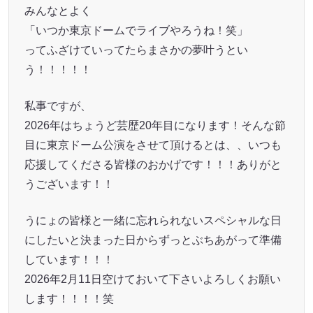
みんなとよく
「いつか東京ドームでライブやろうね！笑」
ってふざけていってたらまさかの夢叶うとい
う！！！！！
私事ですが、
2026年はちょうど芸歴20年目になります！そんな節
目に東京ドーム公演をさせて頂けるとは、、いつも
応援してくださる皆様のおかげです！！！ありがと
うございます！！
うにょの皆様と一緒に忘れられないスペシャルな日
にしたいと決まった日からずっとぶちあがって準備
しています！！！
2026年2月11日空けておいて下さいよろしくお願い
します！！！！笑