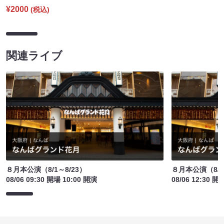
¥2000
(税込)
関連ライブ
８月本公演（8/1～8/23）
８月本公演（8/1
08/06 09:30 開場 10:00 開演
08/06 12:30 開