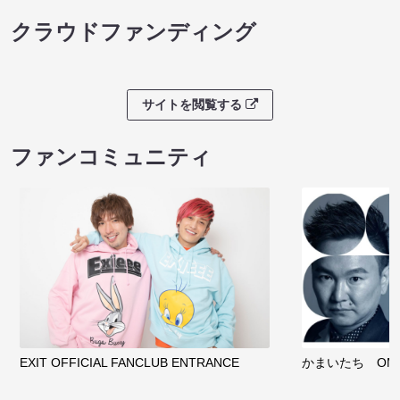
クラウドファンディング
サイトを閲覧する
ファンコミュニティ
EXIT OFFICIAL FANCLUB ENTRANCE
かまいたち OMA