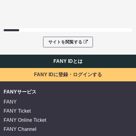
サイトを閲覧する
FANY IDとは
FANY IDに登録・ログインする
FANYサービス
FANY
FANY Ticket
FANY Online Ticket
FANY Channel