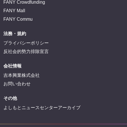
FANY Crowdfunding
FANY Mall
FANY Commu
法務・規約
プライバシーポリシー
反社会的勢力排除宣言
会社情報
吉本興業株式会社
お問い合わせ
その他
よしもとニュースセンターアーカイブ