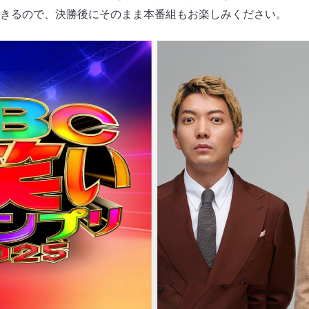
きるので、決勝後にそのまま本番組もお楽しみください。