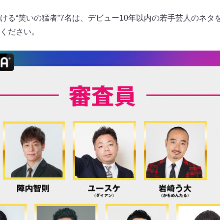
ける“笑いの猛者”7名は、デビュー10年以内の若手芸人のネタ
ください。