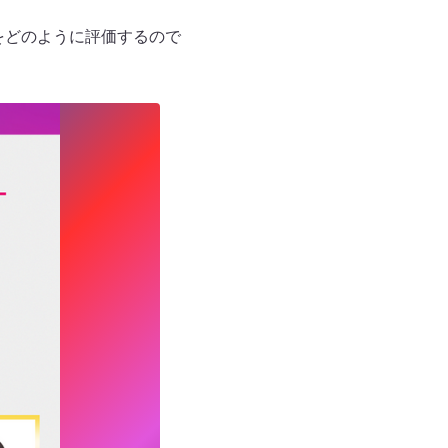
をどのように評価するので