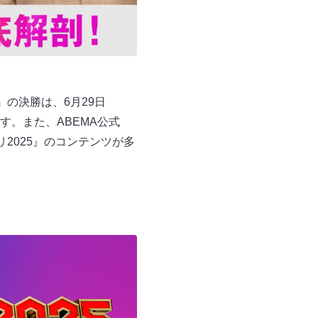
』の決勝は、6月29日
す。また、ABEMA公式
リ2025』のコンテンツが多