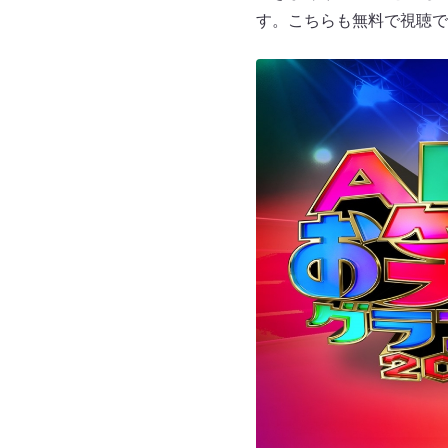
す。こちらも無料で視聴で