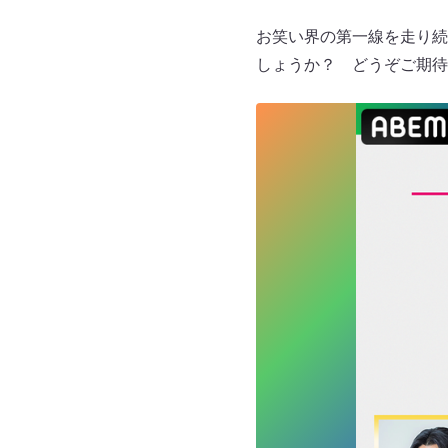
お笑い界の第一線を走り続
しょうか？ どうぞご期待