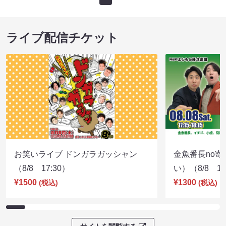
ライブ配信チケット
お笑いライブ ドンガラガッシャン
金魚番長no
（8/8 17:30）
い）（8/8 17
¥1500
¥1300
(税込)
(税込)