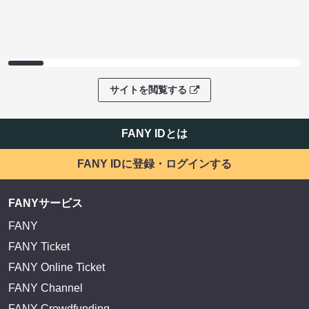
サイトを閲覧する
FANY IDとは
FANY IDに登録・ログインする
FANYサービス
FANY
FANY Ticket
FANY Online Ticket
FANY Channel
FANY Crowdfunding