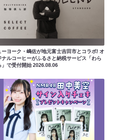
ューヨーク・嶋佐が地元富士吉田市とコラボ! オ
ジナルコーヒーがふるさと納税サービス「わら
る」で受付開始
2026.08.06