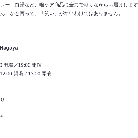
レー、白湯など、喉ケア商品に全力で頼りながらお届けします
ん。かと言って、「笑い」がないわけではありません。
Nagoya
0 開場／19:00 開演
2:00 開場／13:00 開演
り
0円