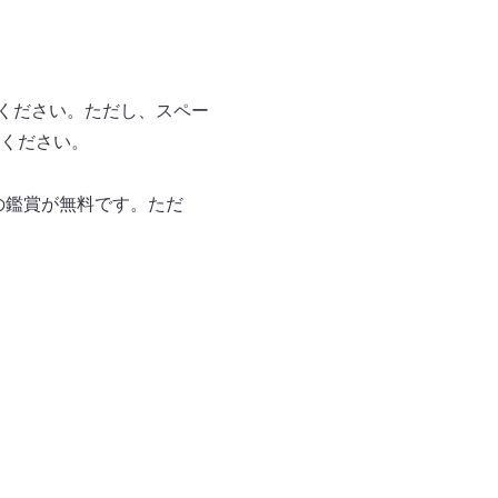
入ください。ただし、スペー
ください。
の鑑賞が無料です。ただ