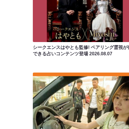
シークエンスはやとも監修! ペアリング霊視が
できる占いコンテンツ登場
2026.08.07