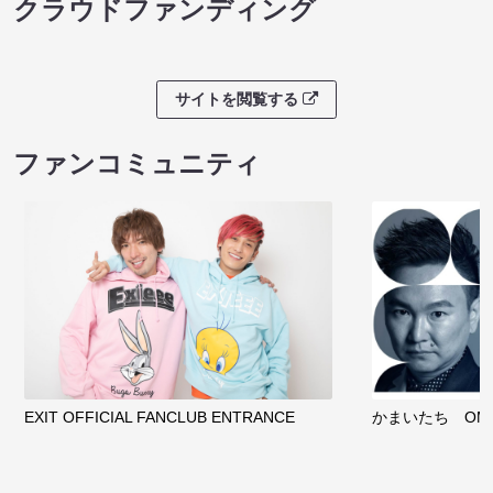
クラウドファンディング
サイトを閲覧する
ファンコミュニティ
EXIT OFFICIAL FANCLUB ENTRANCE
かまいたち OMA