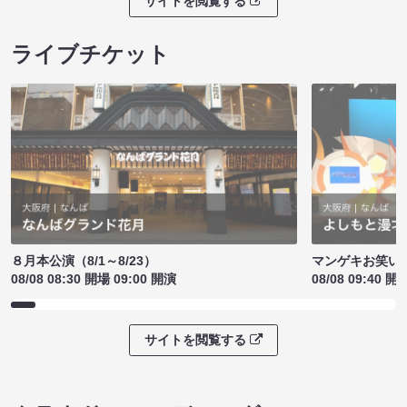
サイトを閲覧する
ライブチケット
８月本公演（8/1～8/23）
マンゲキお笑い
08/08 08:30 開場 09:00 開演
08/08 09:40 開
サイトを閲覧する