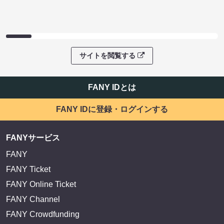
サイトを閲覧する
FANY IDとは
FANY IDに登録・ログインする
FANYサービス
FANY
FANY Ticket
FANY Online Ticket
FANY Channel
FANY Crowdfunding