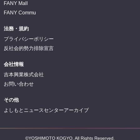
FANY Mall
FANY Commu
法務・規約
プライバシーポリシー
反社会的勢力排除宣言
会社情報
吉本興業株式会社
お問い合わせ
その他
よしもとニュースセンターアーカイブ
©YOSHIMOTO KOGYO, All Rights Reserved.