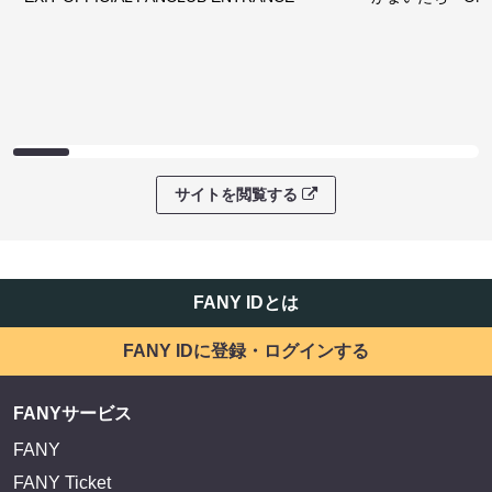
サイトを閲覧する
FANY IDとは
FANY IDに登録・ログインする
FANYサービス
FANY
FANY Ticket