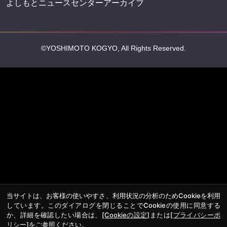
よしもとニュースセンターアーカイブ
©YOSHIMOTO KOGYO, All Rights Reserved.
当サイトは、お客様の使いやすさ、利用状況の分析のためCookieを利用
しています。このダイアログを閉じることでCookieの使用に同意する
か、詳細を確認したい場合は、
[Cookieの設定]
または
[プライバシーポ
リシー]
をご参照ください。