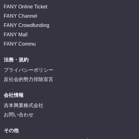
FANY Online Ticket
FANY Channel
FANY Crowdfunding
FANY Mall
FANY Commu
法務・規約
プライバシーポリシー
反社会的勢力排除宣言
会社情報
吉本興業株式会社
お問い合わせ
その他