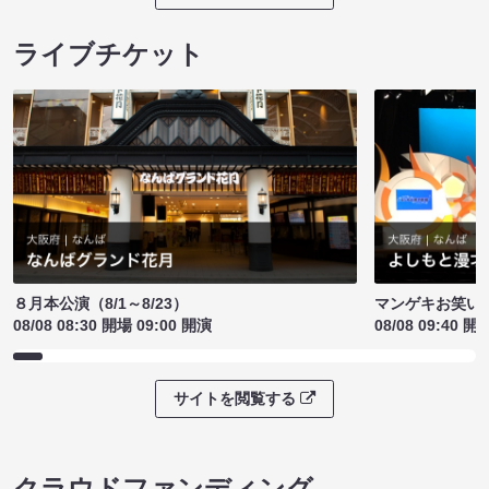
ライブチケット
８月本公演（8/1～8/23）
マンゲキお笑い
08/08 08:30 開場 09:00 開演
08/08 09:40 開
サイトを閲覧する
クラウドファンディング