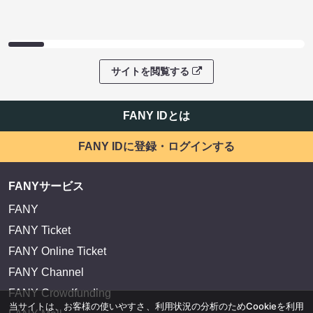
サイトを閲覧する
FANY IDとは
FANY IDに登録・ログインする
FANYサービス
FANY
FANY Ticket
FANY Online Ticket
FANY Channel
FANY Crowdfunding
当サイトは、お客様の使いやすさ、利用状況の分析のためCookieを利用