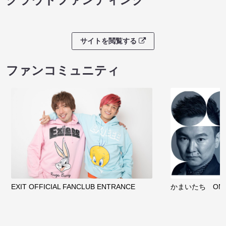
サイトを閲覧する
ファンコミュニティ
EXIT OFFICIAL FANCLUB ENTRANCE
かまいたち OMA