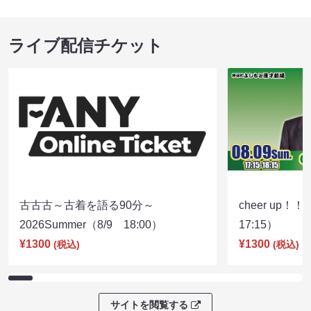
ライブ配信チケット
古古古～古着を語る90分～
cheer up！
2026Summer（8/9 18:00）
17:15）
¥1300
¥1300
(税込)
(税込)
サイトを閲覧する