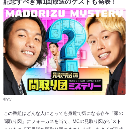
記念すべき第1回放送のゲストも発表！
©ytv
この番組はどんな人にとっても身近で気になる存在「家の
間取り図」にフォーカスを当て、MCの見取り図がゲスト