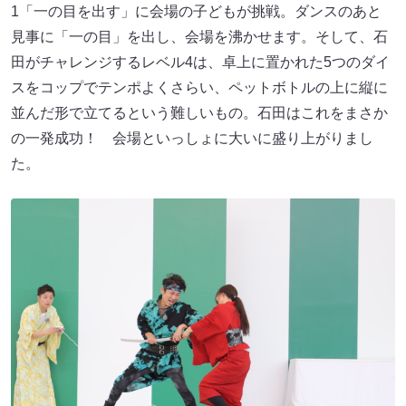
1「一の目を出す」に会場の子どもが挑戦。ダンスのあと
見事に「一の目」を出し、会場を沸かせます。そして、石
田がチャレンジするレベル4は、卓上に置かれた5つのダイ
スをコップでテンポよくさらい、ペットボトルの上に縦に
並んだ形で立てるという難しいもの。石田はこれをまさか
の一発成功！ 会場といっしょに大いに盛り上がりまし
た。