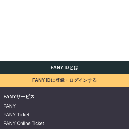
かまいたち OMA
サイトを閲覧する