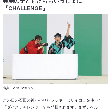
会場の子どもたちもいっしょに
『CHALLENGE』
出典:
FANY マガジン
この日の石田の神がかり的ラッキーはサイコロを使った
「ダイスチャレンジ」でも発揮されます。まずレベル