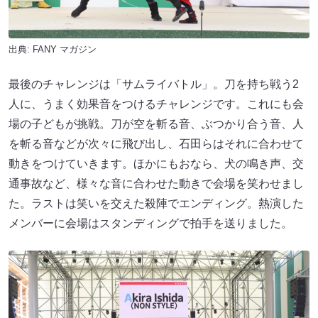
出典:
FANY マガジン
最後のチャレンジは「サムライバトル」。刀を持ち戦う2
人に、うまく効果音をつけるチャレンジです。これにも会
場の子どもが挑戦。刀が空を斬る音、ぶつかり合う音、人
を斬る音などが次々に飛び出し、石田らはそれに合わせて
動きをつけていきます。ほかにもおなら、犬の鳴き声、交
通事故など、様々な音に合わせた動きで会場を笑わせまし
た。ラストは笑いを交えた殺陣でエンディング。熱演した
メンバーに会場はスタンディングで拍手を送りました。