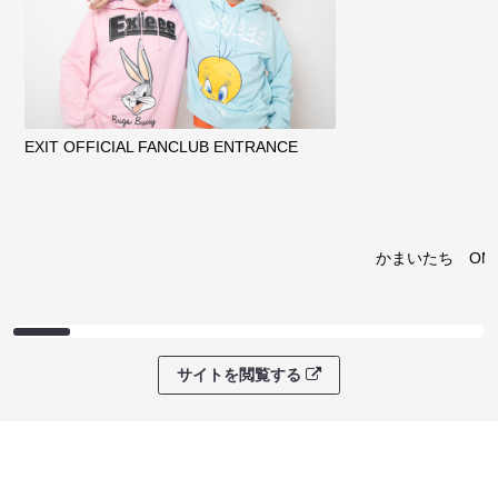
クラウドファンディング
サイトを閲覧する
ファンコミュニティ
EXIT OFFICIAL FANCLUB ENTRANCE