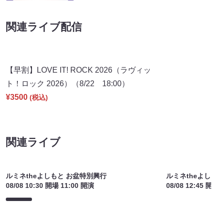
関連ライブ配信
【早割】LOVE IT! ROCK 2026（ラヴィッ
ト！ロック 2026）（8/22 18:00）
¥3500
(税込)
関連ライブ