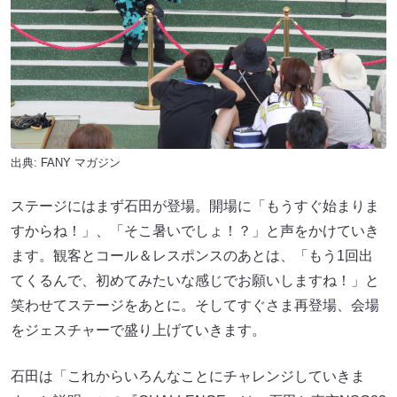
出典:
FANY マガジン
ステージにはまず石田が登場。開場に「もうすぐ始まりま
すからね！」、「そこ暑いでしょ！？」と声をかけていき
ます。観客とコール＆レスポンスのあとは、「もう1回出
てくるんで、初めてみたいな感じでお願いしますね！」と
笑わせてステージをあとに。そしてすぐさま再登場、会場
をジェスチャーで盛り上げていきます。
石田は「これからいろんなことにチャレンジしていきま