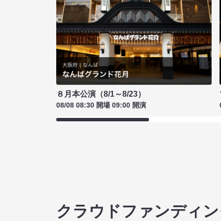
８月本公演（8/1～8/23）
08/08 08:30 開場 09:00 開演
クラウドファンディン