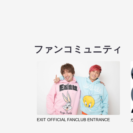
ファンコミュニティ
EXIT OFFICIAL FANCLUB ENTRANCE