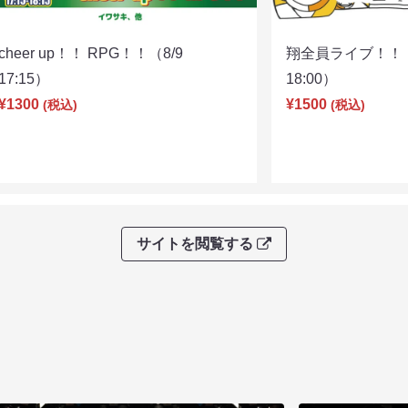
cheer up！！ RPG！！（8/9
翔全員ライブ！！！
17:15）
18:00）
¥1300
¥1500
(税込)
(税込)
サイトを閲覧する