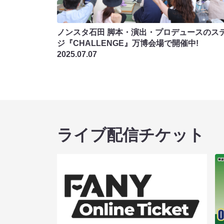
ノンスタ石田 脚本・演出・プロデュースのス
ジ『CHALLENGE』万博会場で開催中!
2025.07.07
ライブ配信チケット