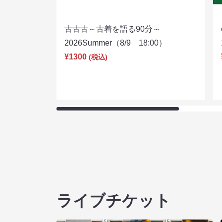
古古古～古着を語る90分～
2026Summer（8/9 18:00）
¥1300
(税込)
ライブチケット