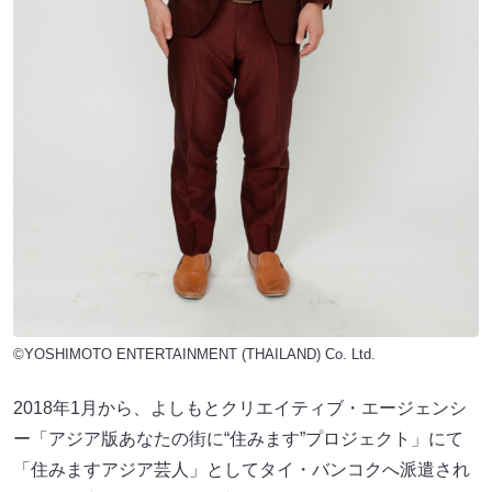
©YOSHIMOTO ENTERTAINMENT (THAILAND) Co. Ltd.
2018年1月から、よしもとクリエイティブ・エージェンシ
ー「アジア版あなたの街に“住みます”プロジェクト」にて
「住みますアジア芸人」としてタイ・バンコクへ派遣され