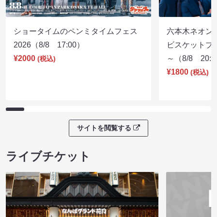
ショータイムのペンミタイムフェス
六本木ネオン
2026（8/8 17:00）
ビスケットブラ
¥2000
～（8/8 20:
(税込)
¥1800
(税込)
サイトを閲覧する
ライブチケット