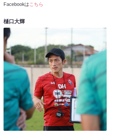
Facebookは
こちら
樋口大輝