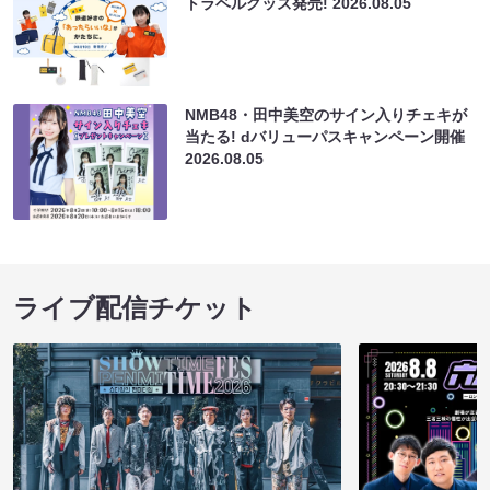
トラベルグッズ発売!
2026.08.05
NMB48・田中美空のサイン入りチェキが
当たる! dバリューパスキャンペーン開催
2026.08.05
ライブ配信チケット