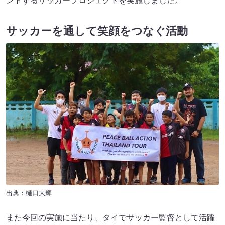
ントするサッカープロジェクトを実施しました。
サッカーを通して笑顔をつなぐ活動
出典：樋口大輝
また今回の実施に当たり、タイでサッカー監督として活躍