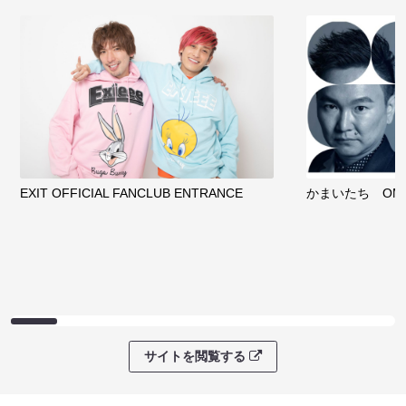
EXIT OFFICIAL FANCLUB ENTRANCE
かまいたち OMA
サイトを閲覧する