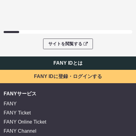
サイトを閲覧する
FANY IDとは
FANY IDに登録・ログインする
FANYサービス
FANY
FANY Ticket
FANY Online Ticket
FANY Channel