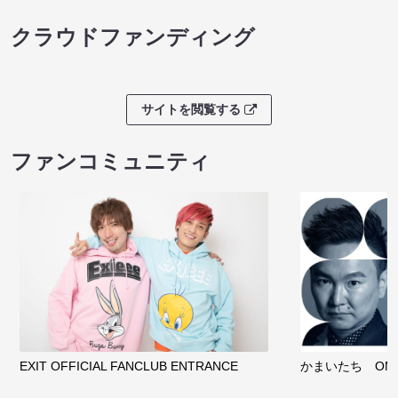
クラウドファンディング
サイトを閲覧する
ファンコミュニティ
EXIT OFFICIAL FANCLUB ENTRANCE
かまいたち OMA