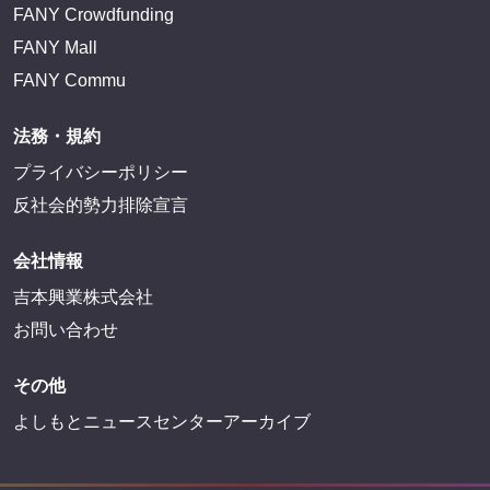
FANY Crowdfunding
FANY Mall
FANY Commu
法務・規約
プライバシーポリシー
反社会的勢力排除宣言
会社情報
吉本興業株式会社
お問い合わせ
その他
よしもとニュースセンターアーカイブ