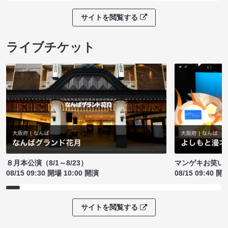
サイトを閲覧する
ライブチケット
８月本公演（8/1～8/23）
マンゲキお笑い
08/15 09:30 開場 10:00 開演
08/15 09:40 開
サイトを閲覧する