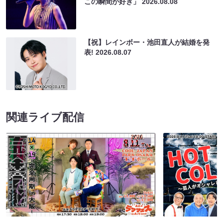
この瞬間が好き」
2026.08.08
【祝】レインボー・池田直人が結婚を発
表!
2026.08.07
関連ライブ配信