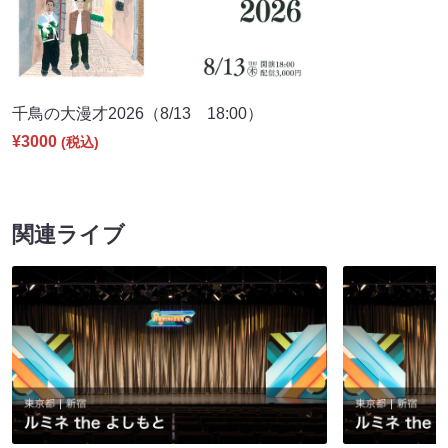
千鳥の大漫才2026（8/13 18:00）
¥3000
(税込)
関連ライブ