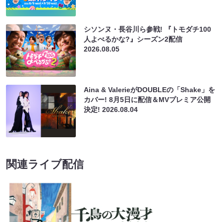
シソンヌ・長谷川ら参戦! 『トモダチ100
人よべるかな?』シーズン2配信
2026.08.05
Aina & ValerieがDOUBLEの「Shake」を
カバー! 8月5日に配信＆MVプレミア公開
決定!
2026.08.04
関連ライブ配信