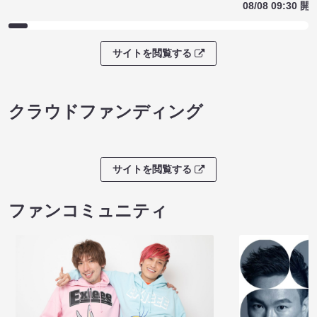
08/08 09:30 開
サイトを閲覧する
クラウドファンディング
サイトを閲覧する
ファンコミュニティ