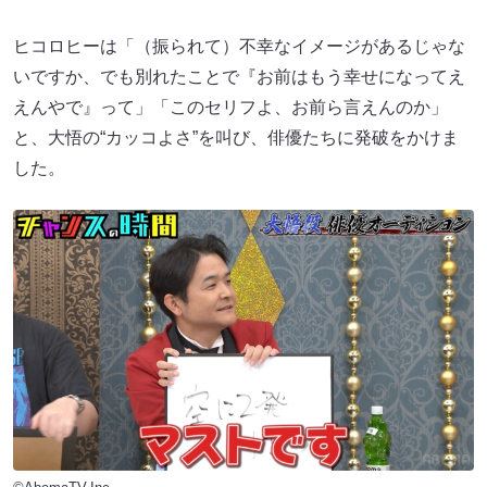
ヒコロヒーは「（振られて）不幸なイメージがあるじゃな
いですか、でも別れたことで『お前はもう幸せになってえ
えんやで』って」「このセリフよ、お前ら言えんのか」
と、大悟の“カッコよさ”を叫び、俳優たちに発破をかけま
した。