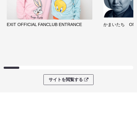
EXIT OFFICIAL FANCLUB ENTRANCE
かまいたち OMA
サイトを閲覧する