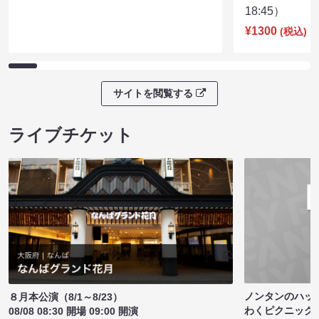
18:45）
¥1300
(税込)
サイトを閲覧する
ライブチケット
ノンタンのハッ
８月本公演（8/1～8/23）
わくピクニック
08/08 08:30 開場 09:00 開演