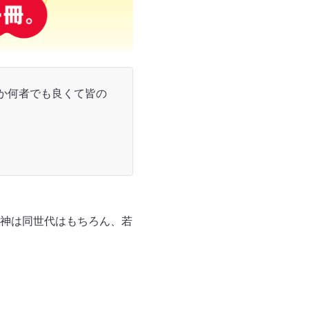
か何者でも良くて皆の
神は同世代はもちろん、若