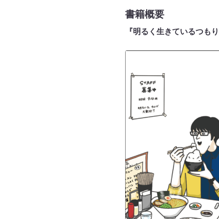
書籍概要
『明るく生きているつもり