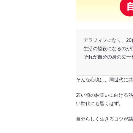
アラフィフになり、2
生活の脇役になるのが
それが自分の身の丈一
そんな心境は、同世代に共
若い頃のお笑いに向ける熱
い世代にも響くはず。
自分らしく生きるコツが詰