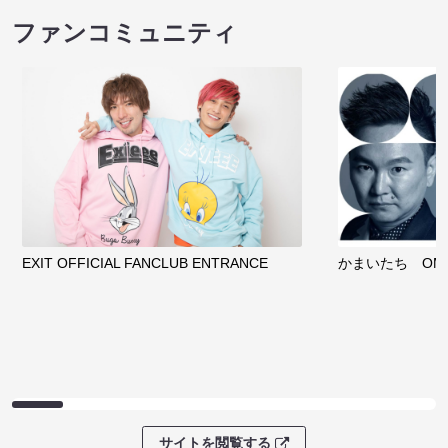
ファンコミュニティ
EXIT OFFICIAL FANCLUB ENTRANCE
かまいたち OMA
サイトを閲覧する