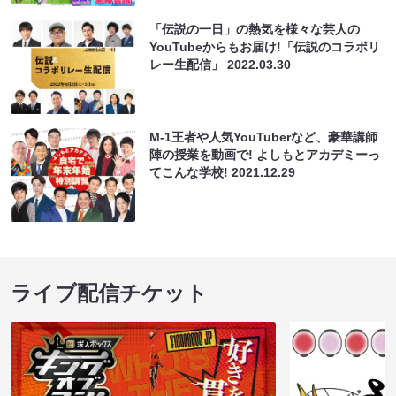
「伝説の一日」の熱気を様々な芸人の
YouTubeからもお届け!「伝説のコラボリ
レー生配信」
2022.03.30
M-1王者や人気YouTuberなど、豪華講師
陣の授業を動画で! よしもとアカデミーっ
てこんな学校!
2021.12.29
ライブ配信チケット