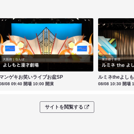
マンゲキお笑いライブお盆SP
ルミネtheよし
08/08 09:40 開場 10:00 開演
08/08 10:30 開場 
サイトを閲覧する