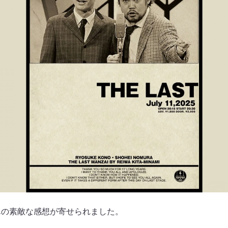
んの素敵な感想が寄せられました。