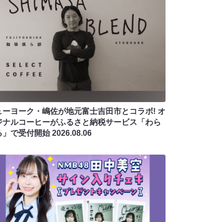
ューヨーク・嶋佐が地元富士吉田市とコラボ! オ
ジナルコーヒーがふるさと納税サービス「わら
る」で受付開始
2026.08.06