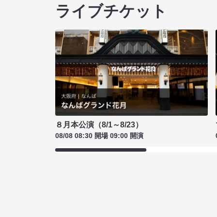
ライブチケット
８月本公演（8/1～8/23）
08/08 08:30 開場 09:00 開演