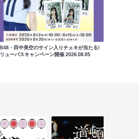
MB48・田中美空のサイン入りチェキが当たる!
バリューパスキャンペーン開催
2026.08.05