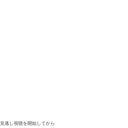
ーは見逃し視聴を開始してから