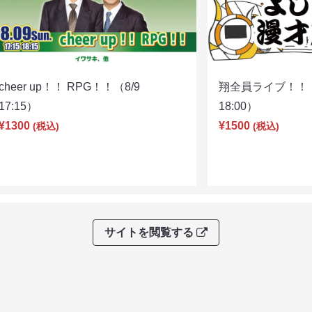
cheer up！！ RPG！！（8/9
翔全員ライブ！！！
17:15）
18:00）
¥1300
¥1500
(税込)
(税込)
サイトを閲覧する