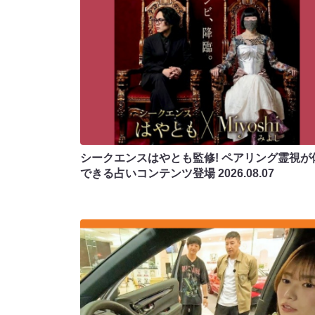
シークエンスはやとも監修! ペアリング霊視が
できる占いコンテンツ登場
2026.08.07