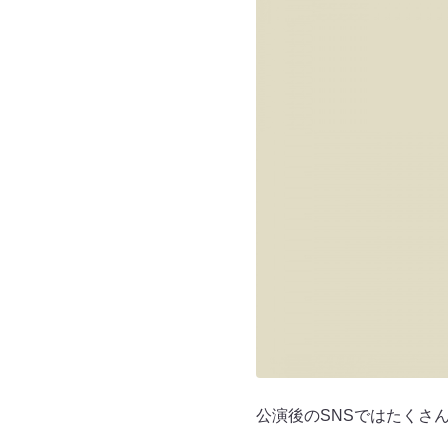
公演後のSNSではたくさ