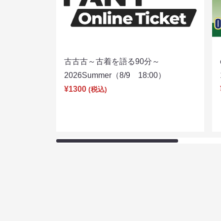
古古古～古着を語る90分～
2026Summer（8/9 18:00）
¥1300
(税込)