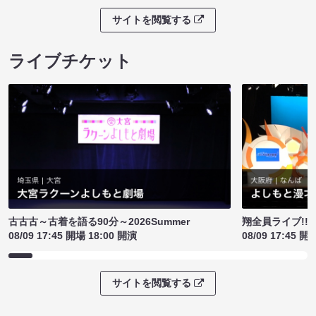
サイトを閲覧する
ライブチケット
古古古～古着を語る90分～2026Summer
翔全員ライブ!!!
08/09 17:45 開場 18:00 開演
08/09 17:45 開
サイトを閲覧する