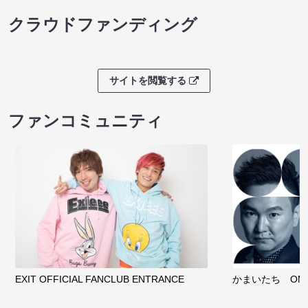
クラウドファンディング
サイトを閲覧する
ファンコミュニティ
EXIT OFFICIAL FANCLUB ENTRANCE
かまいたち OMA