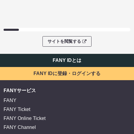
サイトを閲覧する
FANY IDとは
FANY IDに登録・ログインする
FANYサービス
FANY
FANY Ticket
FANY Online Ticket
FANY Channel