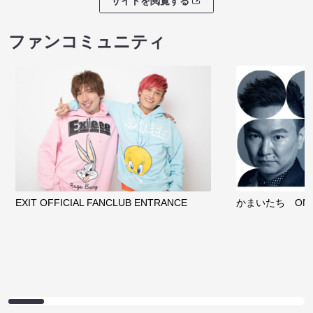
サイトを閲覧する
ファンコミュニティ
EXIT OFFICIAL FANCLUB ENTRANCE
かまいたち OMA