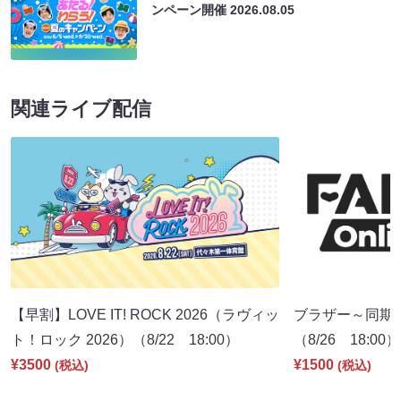
ンペーン開催
2026.08.05
関連ライブ配信
【早割】LOVE IT! ROCK 2026（ラヴィッ
ブラザー～同期
ト！ロック 2026）（8/22 18:00）
（8/26 18:00）
¥3500
¥1500
(税込)
(税込)