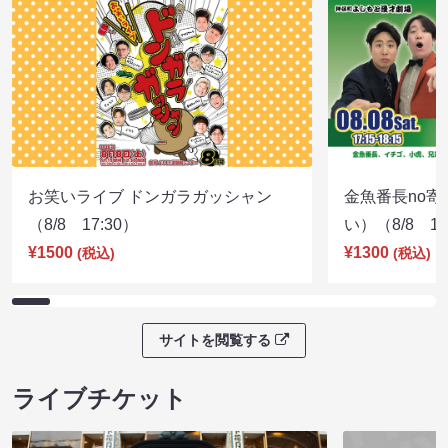
お笑いライブ ドンガラガッシャン
金魚番長no
（8/8 17:30）
い）（8/8 17
¥1500
¥1300
(税込)
(税込)
サイトを閲覧する
ライブチケット