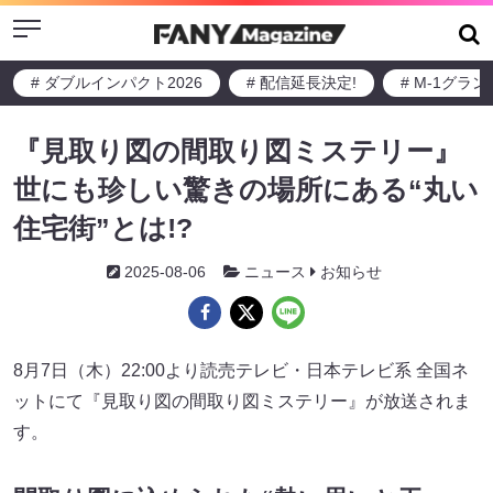
Menu
# ダブルインパクト2026
# 配信延長決定!
# M-1グラ
『見取り図の間取り図ミステリー』
世にも珍しい驚きの場所にある“丸い
住宅街”とは!?
2025-08-06
ニュース
お知らせ
8月7日（木）22:00より読売テレビ・日本テレビ系 全国ネ
ットにて『見取り図の間取り図ミステリー』が放送されま
す。