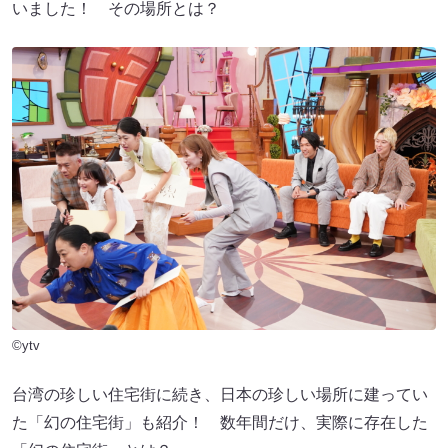
いました！ その場所とは？
©ytv
台湾の珍しい住宅街に続き、日本の珍しい場所に建ってい
た「幻の住宅街」も紹介！ 数年間だけ、実際に存在した