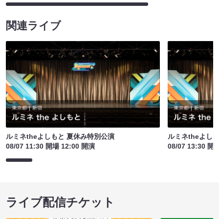
関連ライブ
ルミネtheよしもと 夏休み特別公演
ルミネtheよし
08/07 11:30 開場 12:00 開演
08/07 13:30 開
ライブ配信チケット