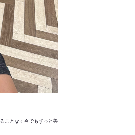
ることなく今でもずっと美