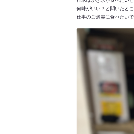
椎木はかき氷が食べたいと
何味がいい？と聞いたところ
仕事のご褒美に食べたいで