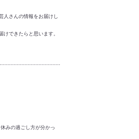
芸人さんの情報をお届けし
届けできたらと思います。
な休みの過ごし方が分かっ