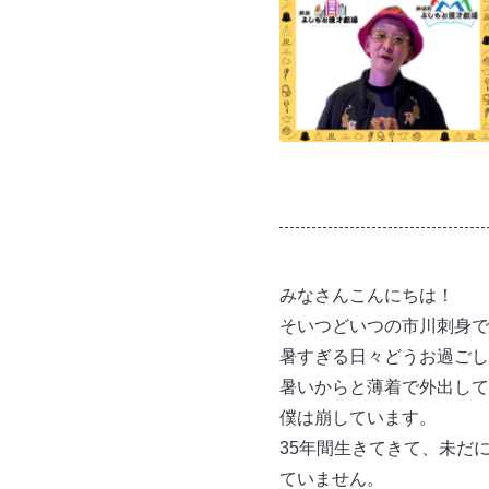
みなさんこんにちは！
そいつどいつの市川刺身で
暑すぎる日々どうお過ごし
暑いからと薄着で外出して
僕は崩しています。
35年間生きてきて、未だ
ていません。