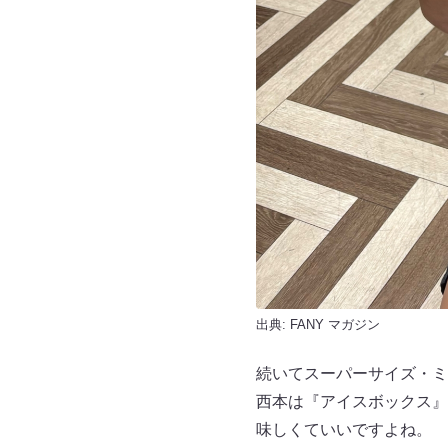
出典:
FANY マガジン
続いてスーパーサイズ・ミ
西本は『アイスボックス』
味しくていいですよね。