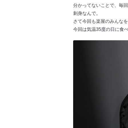
分かってないことで、毎回
刺身なんで。
さて今回も楽屋のみんなを
今回は気温35度の日に食