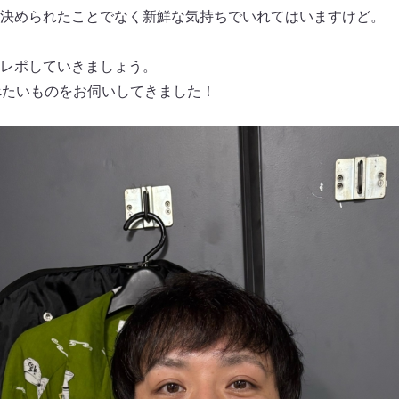
決められたことでなく新鮮な気持ちでいれてはいますけど。
レポしていきましょう。
べたいものをお伺いしてきました！