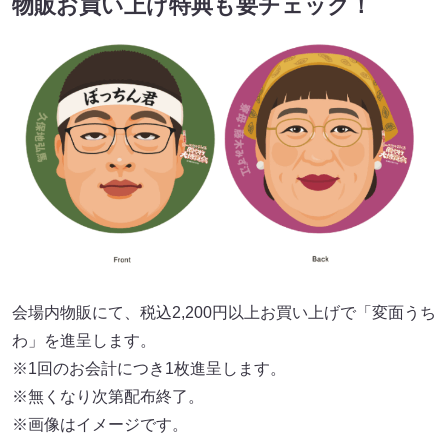
物販お買い上げ特典も要チェック！
会場内物販にて、税込2,200円以上お買い上げで「変面うち
わ」を進呈します。
※1回のお会計につき1枚進呈します。
※無くなり次第配布終了。
※画像はイメージです。