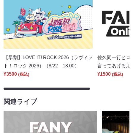
【早割】LOVE IT! ROCK 2026（ラヴィッ
佐久間一行とロ
ト！ロック 2026）（8/22 18:00）
言ってあげるよ。」
¥3500
¥1500
(税込)
(税込)
関連ライブ