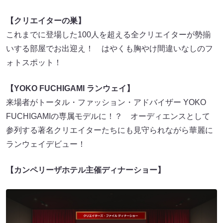
【クリエイターの巣】
これまでに登場した100人を超える全クリエイターが勢揃
いする部屋でお出迎え！ はやくも胸やけ間違いなしのフ
ォトスポット！
【YOKO FUCHIGAMI ランウェイ】
来場者がトータル・ファッション・アドバイザー YOKO
FUCHIGAMIの専属モデルに！？ オーディエンスとして
参列する著名クリエイターたちにも見守られながら華麗に
ランウェイデビュー！
【カンペリーザホテル主催ディナーショー】