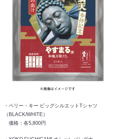
・ペリー・キー ビッグシルエットTシャツ
（BLACK/WHITE）
価格：各5,800円