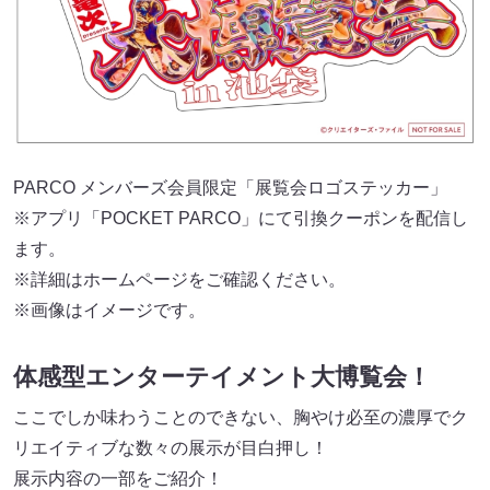
PARCO メンバーズ会員限定「展覧会ロゴステッカー」
※アプリ「POCKET PARCO」にて引換クーポンを配信し
ます。
※詳細はホームページをご確認ください。
※画像はイメージです。
体感型エンターテイメント大博覧会！
ここでしか味わうことのできない、胸やけ必至の濃厚でク
リエイティブな数々の展示が目⽩押し！
展示内容の一部をご紹介！