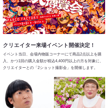
クリエイター来場イベント開催決定！
イベント当日、会場内物販コーナーにて商品2点以上を購
入、かつ1回の購入金額が税込4,400円以上の方を対象に、
クリエイターとの「2ショット撮影会」を開催します。