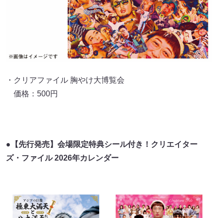
・クリアファイル 胸やけ大博覧会
価格：500円
●【先行発売】会場限定特典シール付き！クリエイター
ズ・ファイル 2026年カレンダー