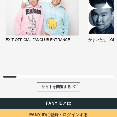
EXIT OFFICIAL FANCLUB ENTRANCE
かまいたち OMA
サイトを閲覧する
FANY IDとは
FANY IDに登録・ログインする