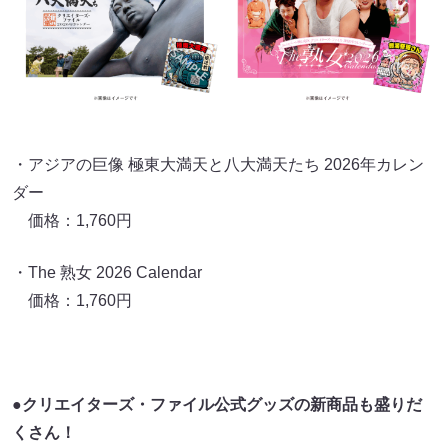
・アジアの巨像 極東大満天と八大満天たち 2026年カレン
ダー
価格：1,760円
・The 熟女 2026 Calendar
価格：1,760円
●クリエイターズ・ファイル公式グッズの新商品も盛りだ
くさん！