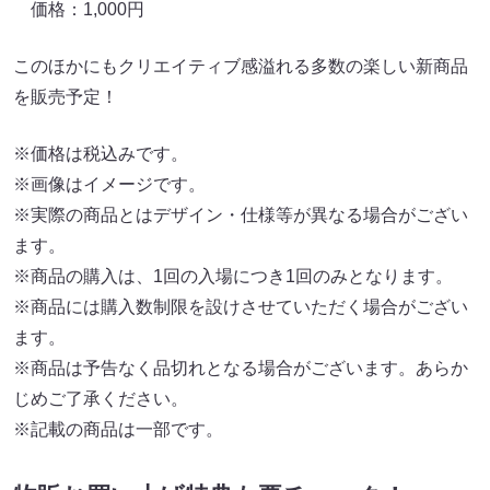
価格：1,000円
このほかにもクリエイティブ感溢れる多数の楽しい新商品
を販売予定！
※価格は税込みです。
※画像はイメージです。
※実際の商品とはデザイン・仕様等が異なる場合がござい
ます。
※商品の購入は、1回の入場につき1回のみとなります。
※商品には購入数制限を設けさせていただく場合がござい
ます。
※商品は予告なく品切れとなる場合がございます。あらか
じめご了承ください。
※記載の商品は一部です。