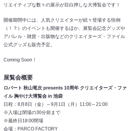
リエイティブな数々の展示が目白押しな大博覧会です！
開催期間中には、人気クリエイターが続々登場する恒例
（！？）のイベントも開催するほか、展覧会記念グッズや
アパレル・雑貨・出版物などのクリエイターズ・ファイル
公式グッズも販売予定。
Coming Soon！
展覧会概要
ロバート 秋山竜次 presents 10周年 クリエイターズ・ファ
イル 胸やけ大博覧会 in 池袋
日程：8月8日（金）～9月1日（月）11:00～21:00
※入場は閉場の30分前まで
※最終日18:00閉場
会場：PARCO FACTORY