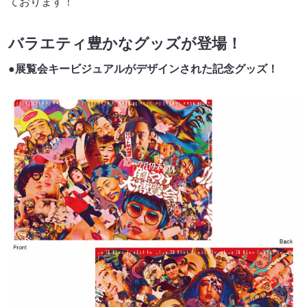
ております！
バラエティ豊かなグッズが登場！
●展覧会キービジュアルがデザインされた記念グッズ！