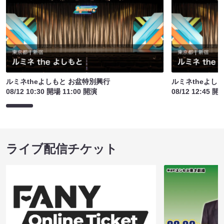
ルミネtheよしもと お盆特別興行
ルミネtheよし
08/12 10:30 開場 11:00 開演
08/12 12:45 開
ライブ配信チケット