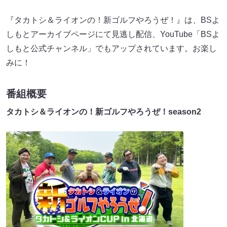
『タカトシ＆ライオンの！新ゴルフやろうぜ！』は、BSよ
しもとアーカイブページにて見逃し配信、YouTube「BSよ
しもと公式チャンネル」でもアップされています。お楽し
みに！
番組概要
タカトシ＆ライオンの！新ゴルフやろうぜ！season2