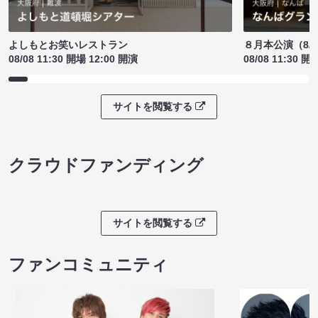
よしもとお笑いレストラン
８月本公演（8/1
08/08 11:30 開場 12:00 開演
08/08 11:30 開
サイトを閲覧する
クラウドファンディング
サイトを閲覧する
ファンコミュニティ