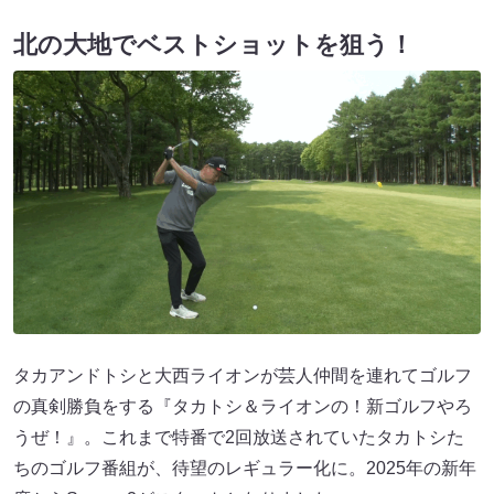
北の大地でベストショットを狙う！
タカアンドトシと大西ライオンが芸人仲間を連れてゴルフ
の真剣勝負をする『タカトシ＆ライオンの！新ゴルフやろ
うぜ！』。これまで特番で2回放送されていたタカトシた
ちのゴルフ番組が、待望のレギュラー化に。2025年の新年