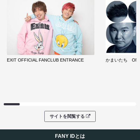
EXIT OFFICIAL FANCLUB ENTRANCE
かまいたち OMA
サイトを閲覧する
FANY IDとは