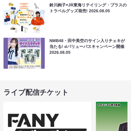
鈴川絢子×JR東海リテイリング・プラスの
トラベルグッズ発売!
2026.08.05
NMB48・田中美空のサイン入りチェキが
当たる! dバリューパスキャンペーン開催
2026.08.05
ライブ配信チケット