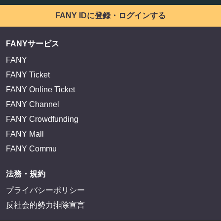
FANY IDに登録・ログインする
FANYサービス
FANY
FANY Ticket
FANY Online Ticket
FANY Channel
FANY Crowdfunding
FANY Mall
FANY Commu
法務・規約
プライバシーポリシー
反社会的勢力排除宣言