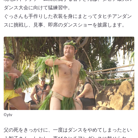
ダンス大会に向けて猛練習中。
ぐっさんも手作りした衣装を身にまとってタヒチアンダン
スに挑戦し、見事、即席のダンスショーを披露します。
©ytv
父の死をきっかけに、一度はダンスをやめてしまったとい