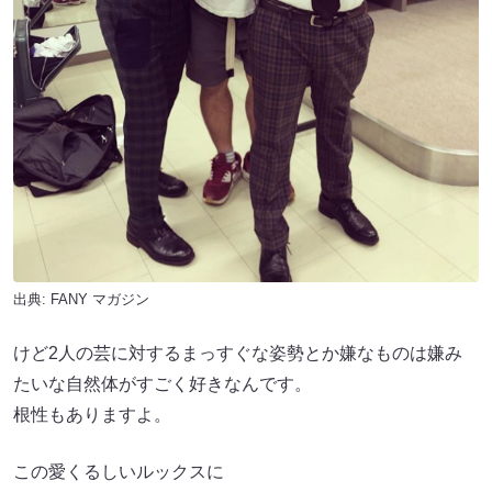
出典:
FANY マガジン
けど2人の芸に対するまっすぐな姿勢とか嫌なものは嫌み
たいな自然体がすごく好きなんです。
根性もありますよ。
この愛くるしいルックスに