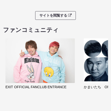
サイトを閲覧する
ファンコミュニティ
EXIT OFFICIAL FANCLUB ENTRANCE
かまいたち OMA