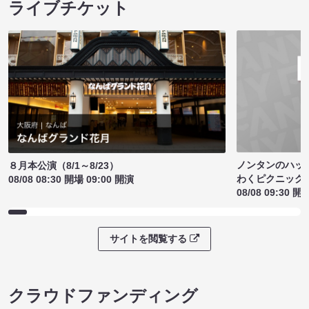
ライブチケット
ノンタンのハッ
８月本公演（8/1～8/23）
わくピクニック
08/08 08:30 開場 09:00 開演
08/08 09:30 開
サイトを閲覧する
クラウドファンディング