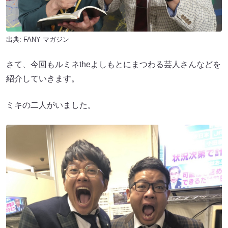
出典:
FANY マガジン
さて、今回もルミネtheよしもとにまつわる芸人さんなどを
紹介していきます。
ミキの二人がいました。