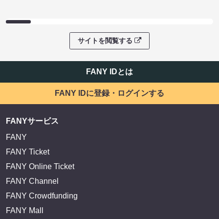
サイトを閲覧する
FANY IDとは
FANY IDに登録・ログインする
FANYサービス
FANY
FANY Ticket
FANY Online Ticket
FANY Channel
FANY Crowdfunding
FANY Mall