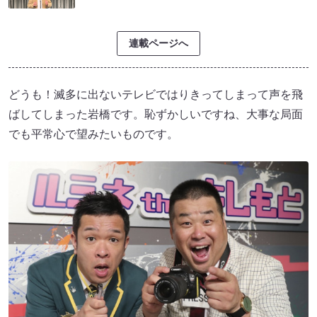
連載ページへ
どうも！滅多に出ないテレビではりきってしまって声を飛
ばしてしまった岩橋です。恥ずかしいですね、大事な局面
でも平常心で望みたいものです。