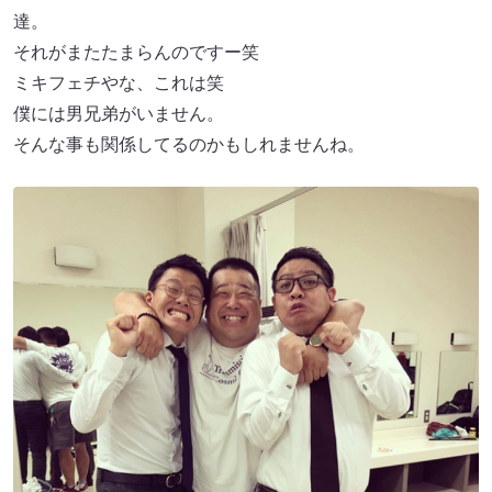
達。
それがまたたまらんのですー笑
ミキフェチやな、これは笑
僕には男兄弟がいません。
そんな事も関係してるのかもしれませんね。