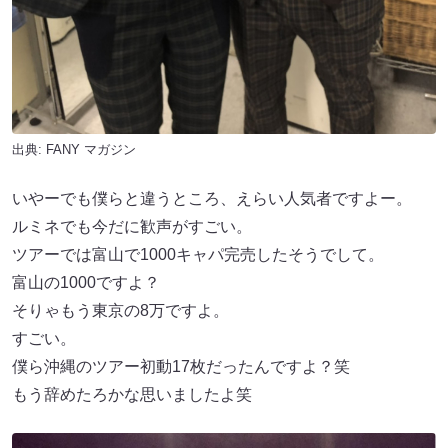
出典:
FANY マガジン
いやーでも僕らと違うところ、えらい人気者ですよー。
ルミネでも今だに歓声がすごい。
ツアーでは富山で1000キャパ完売したそうでして。
富山の1000ですよ？
そりゃもう東京の8万ですよ。
すごい。
僕ら沖縄のツアー初動17枚だったんですよ？笑
もう辞めたろかな思いましたよ笑