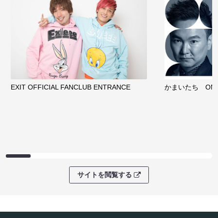
EXIT OFFICIAL FANCLUB ENTRANCE
かまいたち OMA
サイトを閲覧する