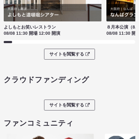
よしもとお笑いレストラン
８月本公演（8/1
08/08 11:30 開場 12:00 開演
08/08 11:30 開
サイトを閲覧する
クラウドファンディング
サイトを閲覧する
ファンコミュニティ