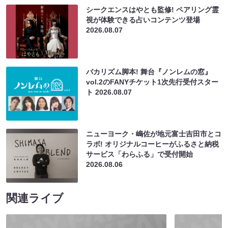
シークエンスはやとも監修! ペアリング霊
視が体験できる占いコンテンツ登場
2026.08.07
バカリズム脚本! 舞台『ノンレムの窓』
vol.2のFANYチケット1次先行受付スター
ト
2026.08.07
ニューヨーク・嶋佐が地元富士吉田市とコ
ラボ! オリジナルコーヒーがふるさと納税
サービス「わらふる」で受付開始
2026.08.06
関連ライブ