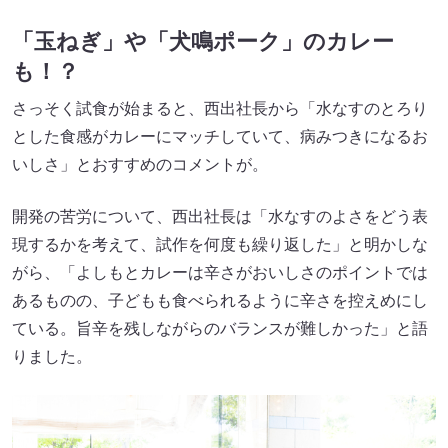
「玉ねぎ」や「犬鳴ポーク」のカレー
も！？
さっそく試食が始まると、西出社長から「水なすのとろり
とした食感がカレーにマッチしていて、病みつきになるお
いしさ」とおすすめのコメントが。
開発の苦労について、西出社長は「水なすのよさをどう表
現するかを考えて、試作を何度も繰り返した」と明かしな
がら、「よしもとカレーは辛さがおいしさのポイントでは
あるものの、子どもも食べられるように辛さを控えめにし
ている。旨辛を残しながらのバランスが難しかった」と語
りました。