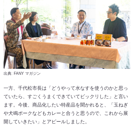
出典:
FANY マガジン
一方、千代松市長は「どうやって水なすを使うのかと思っ
ていたら、すごくうまくできていてビックリした」と言い
ます。今後、商品化したい特産品を聞かれると、「玉ねぎ
や犬鳴ポークなどもカレーと合うと思うので、これから展
開していきたい」とアピールしました。