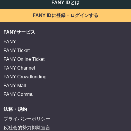
FANY IDとは
FANY IDに登録・ログインする
FANYサービス
FANY
FANY Ticket
FANY Online Ticket
FANY Channel
FANY Crowdfunding
FANY Mall
FANY Commu
法務・規約
プライバシーポリシー
反社会的勢力排除宣言