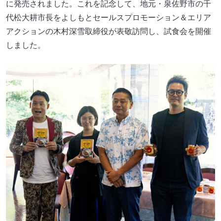
に発売されました。これを記念して、地元・泉佐野市の千
代松大耕市長をよしもとセールスプロモーション＆エリア
アクションの木村深雪取締役が表敬訪問し、試食会を開催
しました。