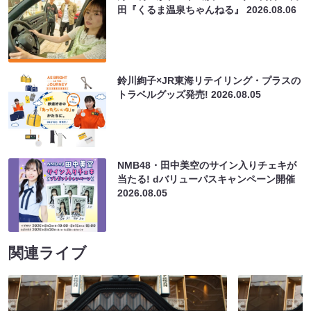
田『くるま温泉ちゃんねる』
2026.08.06
鈴川絢子×JR東海リテイリング・プラスの
トラベルグッズ発売!
2026.08.05
NMB48・田中美空のサイン入りチェキが
当たる! dバリューパスキャンペーン開催
2026.08.05
関連ライブ