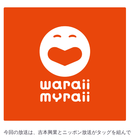
今回の放送は、吉本興業とニッポン放送がタッグを組んで