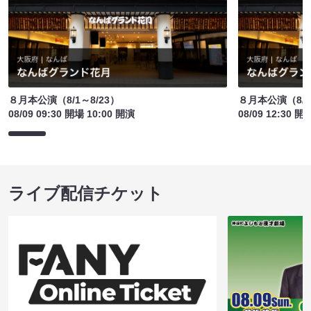
８月本公演（8/1～8/23）
８月本公演（8/1
08/09 09:30 開場 10:00 開演
08/09 12:30 開
ライブ配信チケット