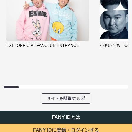
EXIT OFFICIAL FANCLUB ENTRANCE
かまいたち OMA
サイトを閲覧する
FANY IDとは
FANY IDに登録・ログインする