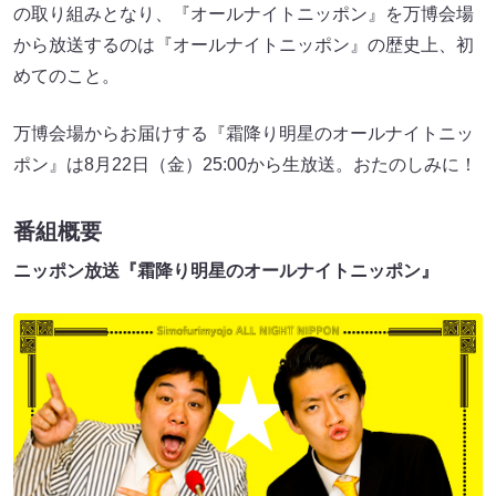
の取り組みとなり、『オールナイトニッポン』を万博会場
から放送するのは『オールナイトニッポン』の歴史上、初
めてのこと。
万博会場からお届けする『霜降り明星のオールナイトニッ
ポン』は8月22日（金）25:00から生放送。おたのしみに！
番組概要
ニッポン放送『霜降り明星のオールナイトニッポン』