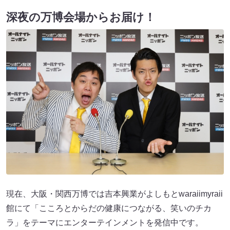
深夜の万博会場からお届け！
現在、大阪・関西万博では吉本興業がよしもとwaraiimyraii
館にて「こころとからだの健康につながる、笑いのチカ
ラ」をテーマにエンターテインメントを発信中です。