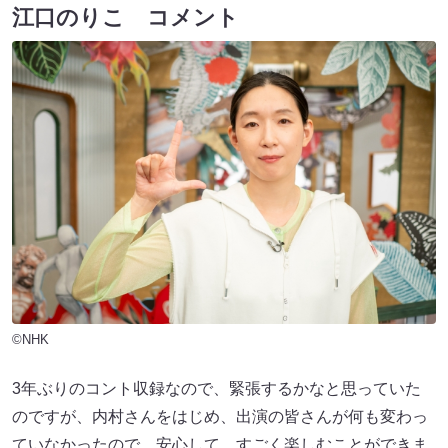
江口のりこ コメント
©NHK
3年ぶりのコント収録なので、緊張するかなと思っていた
のですが、内村さんをはじめ、出演の皆さんが何も変わっ
ていなかったので、安心して、すごく楽しむことができま