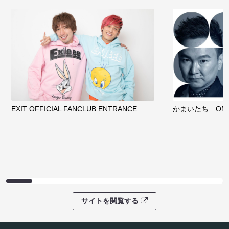
EXIT OFFICIAL FANCLUB ENTRANCE
かまいたち OMA
サイトを閲覧する