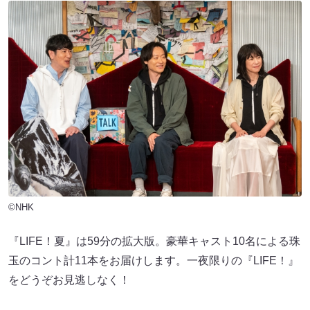
©NHK
『LIFE！夏』は59分の拡大版。豪華キャスト10名による珠
玉のコント計11本をお届けします。一夜限りの『LIFE！』
をどうぞお見逃しなく！