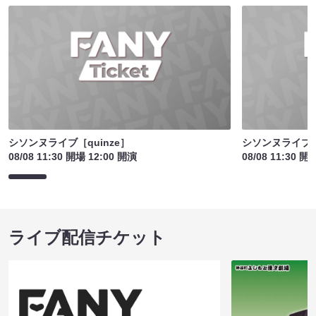
シソンヌライブ［quinze］
シソンヌライブ［q
08/08 11:30 開場 12:00 開演
08/08 11:30 開
ライブ配信チケット