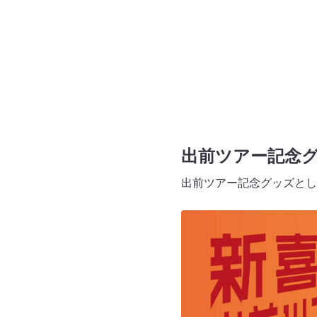
出前ツアー記念
出前ツアー記念グッズとし