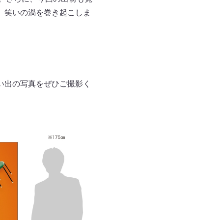
、笑いの渦を巻き起こしま
い出の写真をぜひご撮影く