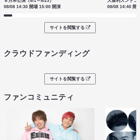
８月本公演（8/1～8/23）
大喜利ズンドコ
08/08 14:30 開場 15:00 開演
08/08 14:40 開
サイトを閲覧する
クラウドファンディング
サイトを閲覧する
ファンコミュニティ