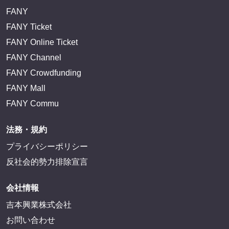
FANY
FANY Ticket
FANY Online Ticket
FANY Channel
FANY Crowdfunding
FANY Mall
FANY Commu
法務・規約
プライバシーポリシー
反社会的勢力排除宣言
会社情報
吉本興業株式会社
お問い合わせ