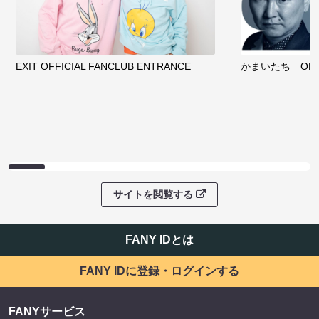
EXIT OFFICIAL FANCLUB ENTRANCE
かまいたち OMA
サイトを閲覧する
FANY IDとは
FANY IDに登録・ログインする
FANYサービス