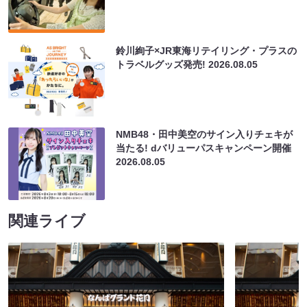
鈴川絢子×JR東海リテイリング・プラスの
トラベルグッズ発売!
2026.08.05
NMB48・田中美空のサイン入りチェキが
当たる! dバリューパスキャンペーン開催
2026.08.05
関連ライブ