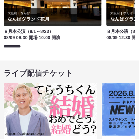
８月本公演（8/1～8/23）
８月本公演（8/1
08/09 09:30 開場 10:00 開演
08/09 12:30 開
ライブ配信チケット