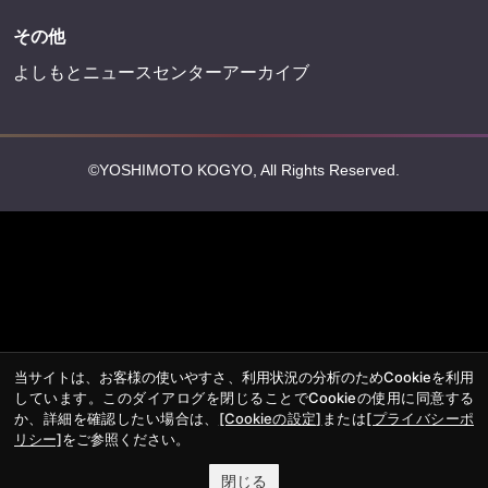
その他
よしもとニュースセンターアーカイブ
©YOSHIMOTO KOGYO, All Rights Reserved.
当サイトは、お客様の使いやすさ、利用状況の分析のためCookieを利用
しています。このダイアログを閉じることでCookieの使用に同意する
か、詳細を確認したい場合は、
[Cookieの設定]
または
[プライバシーポ
リシー]
をご参照ください。
閉じる