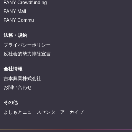
FANY Crowdfunding
FANY Mall
FANY Commu
法務・規約
プライバシーポリシー
反社会的勢力排除宣言
会社情報
吉本興業株式会社
お問い合わせ
その他
よしもとニュースセンターアーカイブ