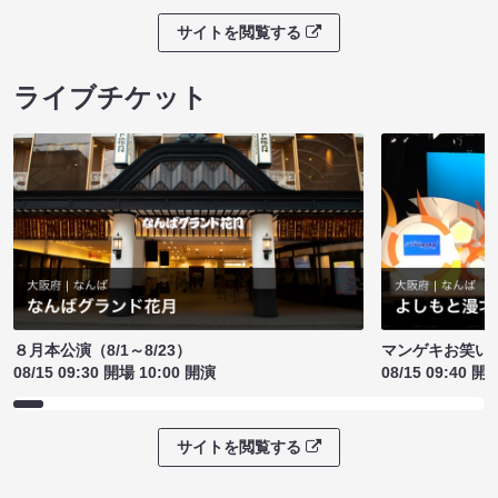
サイトを閲覧する
ライブチケット
８月本公演（8/1～8/23）
マンゲキお笑い
08/15 09:30 開場 10:00 開演
08/15 09:40 開
サイトを閲覧する