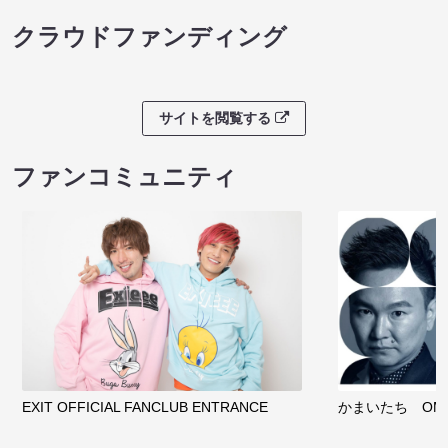
クラウドファンディング
サイトを閲覧する
ファンコミュニティ
EXIT OFFICIAL FANCLUB ENTRANCE
かまいたち OMA