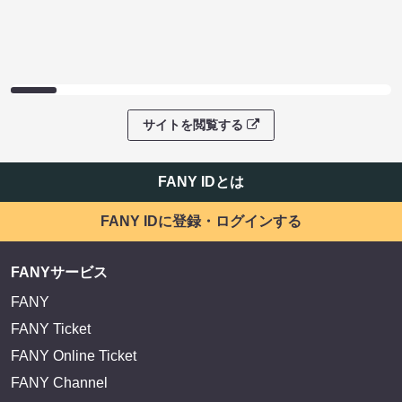
サイトを閲覧する
FANY IDとは
FANY IDに登録・ログインする
FANYサービス
FANY
FANY Ticket
FANY Online Ticket
FANY Channel