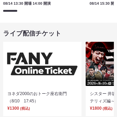
08/14 13:30 開場 14:00 開演
08/14 15:30 開
ライブ配信チケット
ヨネダ2000のおトーク座右衛門
シスター 井坂
（8/10 17:45）
テリィズ編～（8
¥1300
¥1800
(税込)
(税込)