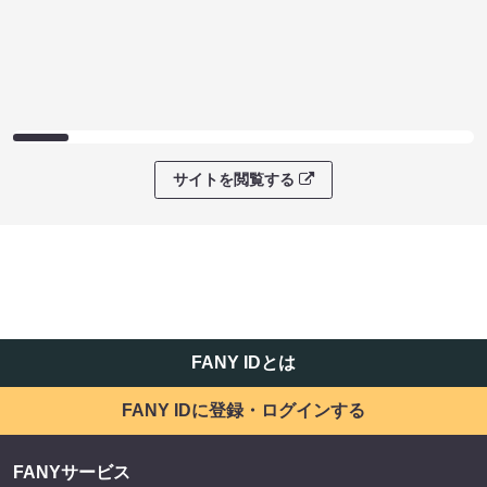
サイトを閲覧する
FANY IDとは
FANY IDに登録・ログインする
FANYサービス