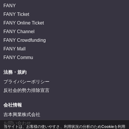
FANY
FANY Ticket
FANY Online Ticket
FANY Channel
FANY Crowdfunding
FANY Mall
FANY Commu
法務・規約
プライバシーポリシー
反社会的勢力排除宣言
会社情報
吉本興業株式会社
お問い合わせ
当サイトは、お客様の使いやすさ、利用状況の分析のためCookieを利用