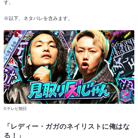
す。
※以下、ネタバレを含みます。
©テレビ朝日
「レディー・ガガのネイリストに俺はな
る！」