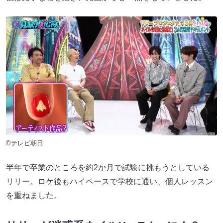
©テレビ朝日
半年で卒業のところを約2か月で試験に挑もうとしている
リリー。ロケ後もハイペースで学校に通い、個人レッスン
を重ねました。