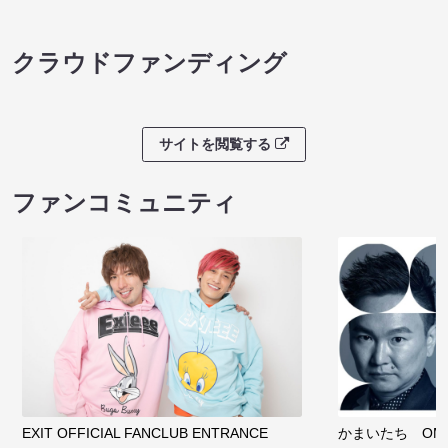
クラウドファンディング
サイトを閲覧する
ファンコミュニティ
EXIT OFFICIAL FANCLUB ENTRANCE
かまいたち OMA