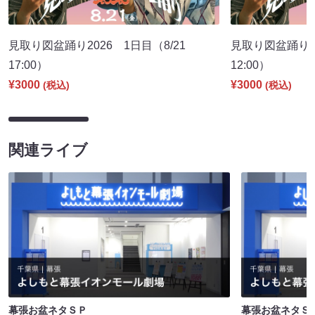
見取り図盆踊り2026 1日目（8/21
見取り図盆踊り2
17:00）
12:00）
¥3000
¥3000
(税込)
(税込)
関連ライブ
幕張お盆ネタＳＰ
幕張お盆ネタＳ