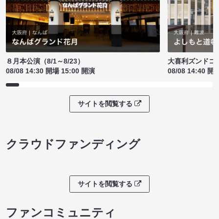
８月本公演（8/1～8/23）
大喜利ズンドコ
08/08 14:30 開場 15:00 開演
08/08 14:40 開
サイトを閲覧する
クラウドファンディング
サイトを閲覧する
ファンコミュニティ