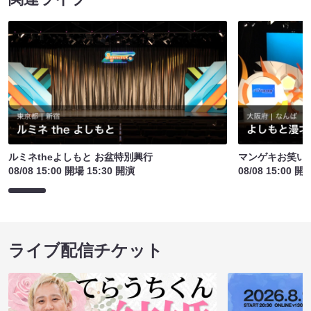
ルミネtheよしもと お盆特別興行
マンゲキお笑い
08/08 15:00 開場 15:30 開演
08/08 15:00 開
ライブ配信チケット