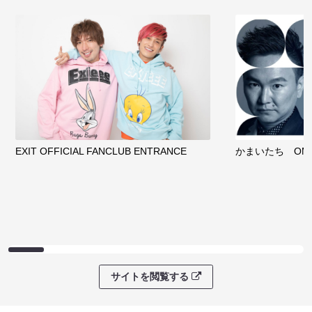
EXIT OFFICIAL FANCLUB ENTRANCE
かまいたち OMA
サイトを閲覧する