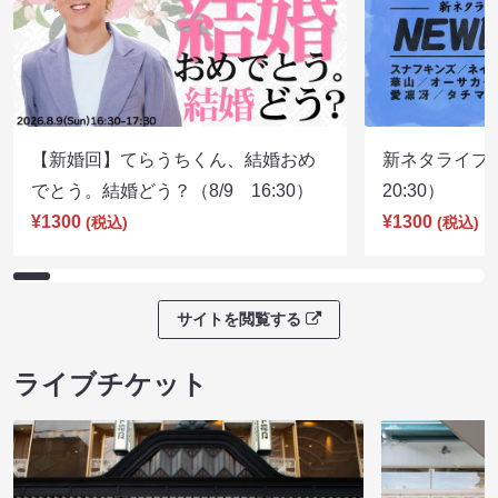
【新婚回】てらうちくん、結婚おめ
新ネタライブN
でとう。結婚どう？（8/9 16:30）
20:30）
¥1300
¥1300
(税込)
(税込)
サイトを閲覧する
ライブチケット