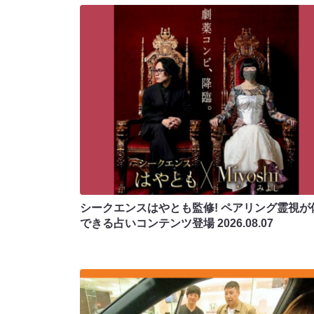
シークエンスはやとも監修! ペアリング霊視が
できる占いコンテンツ登場
2026.08.07