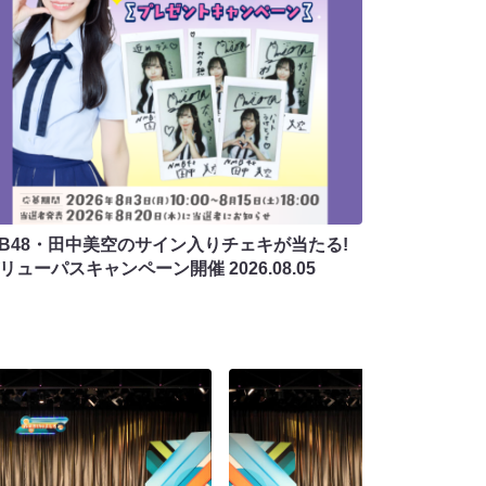
MB48・田中美空のサイン入りチェキが当たる!
バリューパスキャンペーン開催
2026.08.05