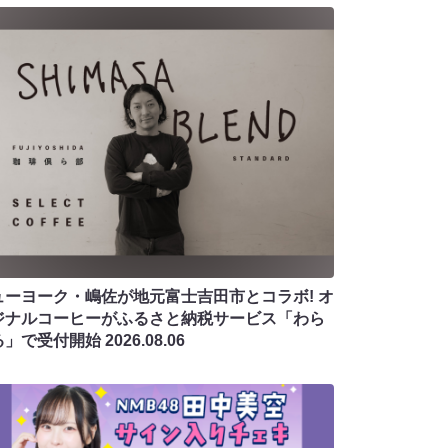
ューヨーク・嶋佐が地元富士吉田市とコラボ! オ
ジナルコーヒーがふるさと納税サービス「わら
る」で受付開始
2026.08.06