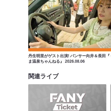
丹生明里がゲスト出演! パンサー向井＆長田『
ま温泉ちゃんねる』
2026.08.06
関連ライブ