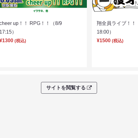
cheer up！！ RPG！！（8/9
翔全員ライブ！！！
17:15）
18:00）
¥1300
¥1500
(税込)
(税込)
サイトを閲覧する