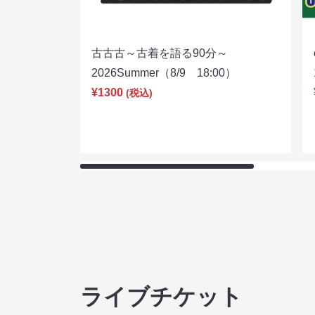
古古古～古着を語る90分～
2026Summer（8/9 18:00）
¥1300
(税込)
ライブチケット