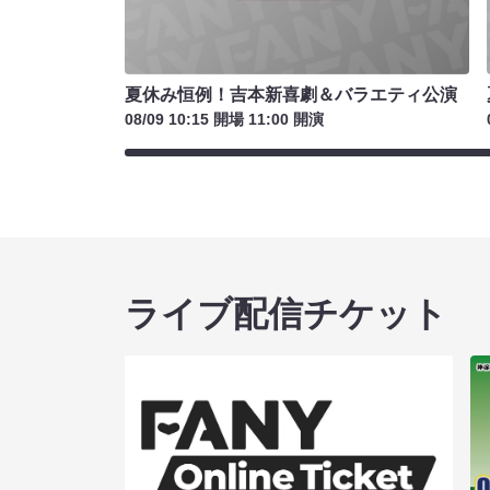
夏休み恒例！吉本新喜劇＆バラエティ公演
08/09 10:15 開場 11:00 開演
ライブ配信チケット