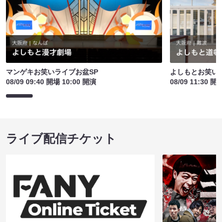
マンゲキお笑いライブお盆SP
よしもとお笑い
08/09 09:40 開場 10:00 開演
08/09 11:30 開
ライブ配信チケット