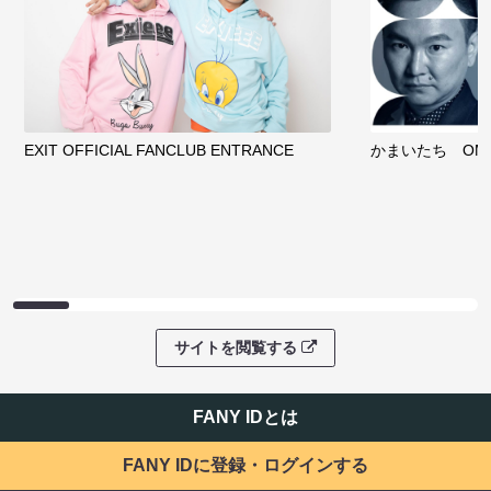
EXIT OFFICIAL FANCLUB ENTRANCE
かまいたち OMA
サイトを閲覧する
FANY IDとは
FANY IDに登録・ログインする