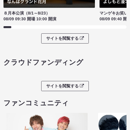
８月本公演（8/1～8/23）
マンゲキお笑い
08/09 09:30 開場 10:00 開演
08/09 09:40 開
サイトを閲覧する
クラウドファンディング
サイトを閲覧する
ファンコミュニティ