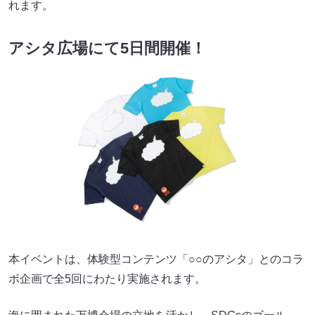
れます。
アシタ広場にて5日間開催！
本イベントは、体験型コンテンツ「○○のアシタ」とのコラ
ボ企画で全5回にわたり実施されます。