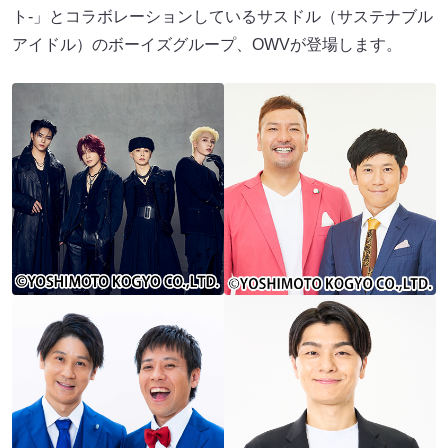
ト-」とコラボレーションしているサスドル（サステナブル
アイドル）のボーイズグループ、OWVが登場します。